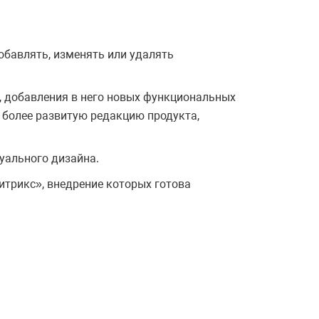
обавлять, изменять или удалять
, добавления в него новых функциональных
 более развитую редакцию продукта,
уального дизайна.
итрикс», внедрение которых готова