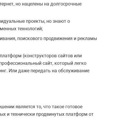
тернет, но нацелены на долгосрочные
видуальные проекты, но знают о
менных технологий;
ивания, поискового продвижения и рекламы
 платформ (конструкторов сайтов или
профессиональный сайт, который легко
инг. Или даже передать на обслуживание
шении является то, что такое готовое
ных и технически продвинутых платформ от