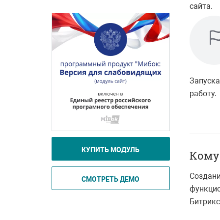
сайта.
Запуска
работу.
КУПИТЬ МОДУЛЬ
Кому
Создани
СМОТРЕТЬ ДЕМО
функцио
Битрикс