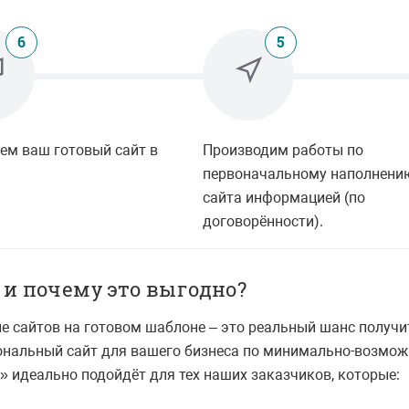
6
5
ем ваш готовый сайт в
Производим работы по
первоначальному наполнени
сайта информацией (по
договорённости).
 и почему это выгодно?
е сайтов на готовом шаблоне – это реальный шанс получи
нальный сайт для вашего бизнеса по минимально-возможн
» идеально подойдёт для тех наших заказчиков, которые: