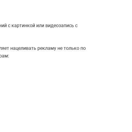
ий с картинкой или видеозапись с
ляет нацеливать рекламу не только по
рам: