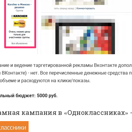
ание и ведение таргетированной рекламы Вконтакте допол
 ВКонтакте) - нет. Все перечисленные денежные средства 
объеме и расходуются на клики/показы.
льный бюджет: 5000 руб.
амная кампания в «Одноклассниках» 