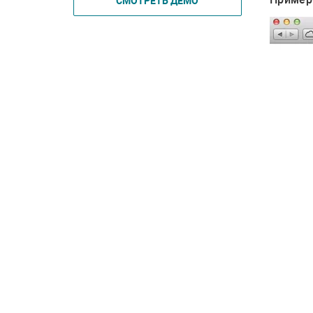
СМОТРЕТЬ ДЕМО