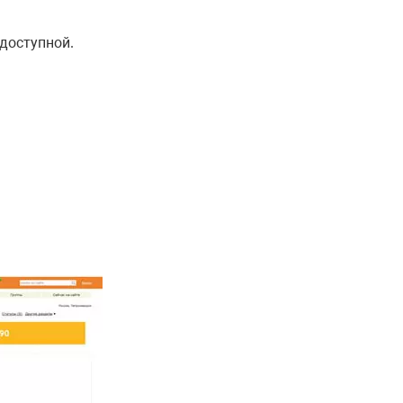
доступной.