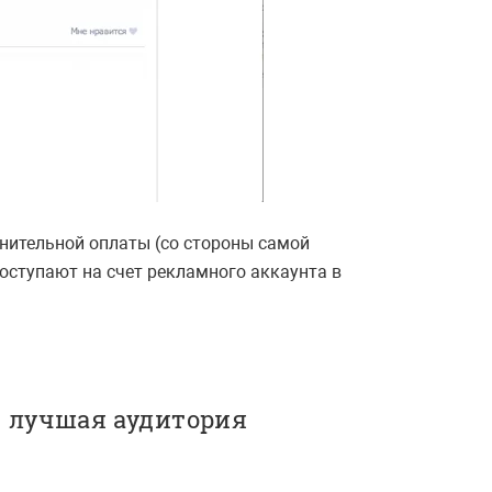
нительной оплаты (со стороны самой
поступают на счет рекламного аккаунта в
- лучшая аудитория