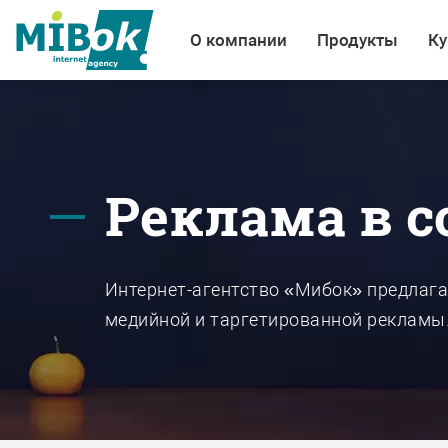
О компании
Продукты
Ку
Реклама в 
Интернет-агентство «Мибок» предлага
медийной и таргетированной рекламы