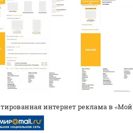
етированная интернет реклама в «Мой 