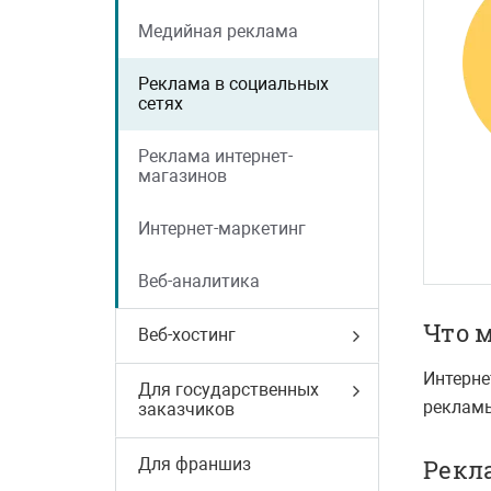
Медийная реклама
Реклама в социальных
сетях
Реклама интернет-
магазинов
Интернет-маркетинг
Веб-аналитика
Что 
Веб-хостинг
Интерне
Для государственных
рекламы
заказчиков
Для франшиз
Рекла