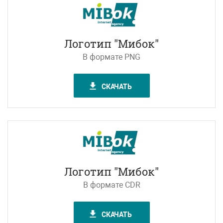
Логотип "Мибок"
В формате PNG
СКАЧАТЬ
Логотип "Мибок"
В формате CDR
СКАЧАТЬ