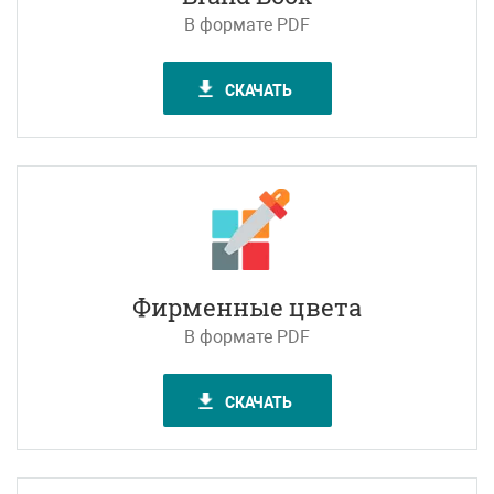
В формате PDF
СКАЧАТЬ
Фирменные цвета
В формате PDF
СКАЧАТЬ