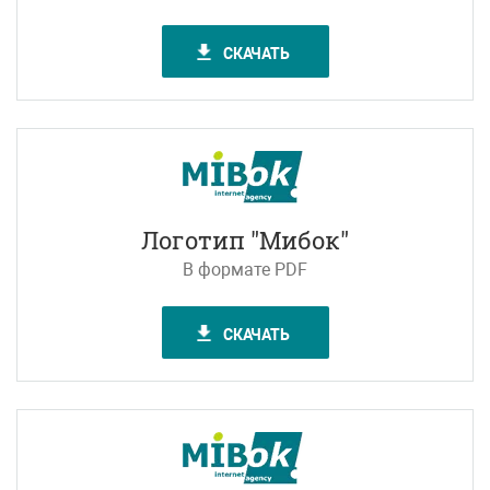
СКАЧАТЬ
Логотип "Мибок"
В формате PDF
СКАЧАТЬ