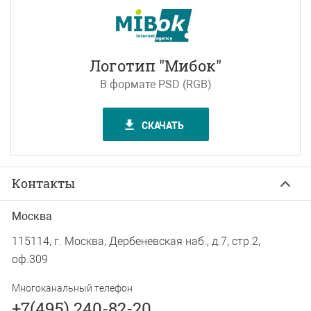
Логотип "Мибок"
В формате PSD (RGB)
СКАЧАТЬ
Контакты
Москва
115114, г. Москва, Дербеневская наб., д.7, стр.2,
оф.309
Многоканальный телефон
+7(495) 240-82-20