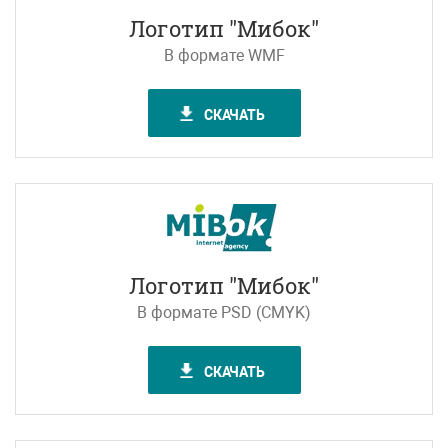
Логотип "Мибок"
В формате WMF
СКАЧАТЬ
Логотип "Мибок"
В формате PSD (CMYK)
СКАЧАТЬ