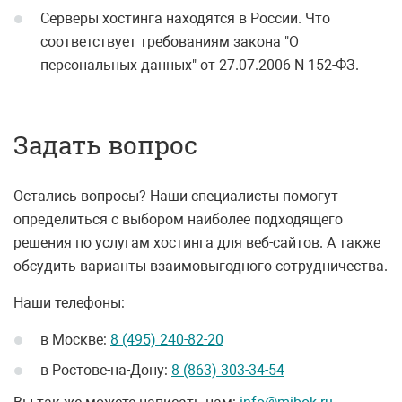
Серверы хостинга находятся в России. Что
соответствует требованиям закона "О
персональных данных" от 27.07.2006 N 152-ФЗ.
Задать вопрос
Остались вопросы? Наши специалисты помогут
определиться с выбором наиболее подходящего
решения по услугам хостинга для веб-сайтов. А также
обсудить варианты взаимовыгодного сотрудничества.
Наши телефоны:
в Москве:
8 (495) 240-82-20
в Ростове-на-Дону:
8 (863) 303-34-54