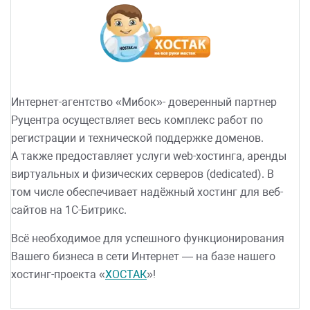
Интернет-агентство «Мибок»- доверенный партнер
Руцентра осуществляет весь комплекс работ по
регистрации и технической поддержке доменов.
А также предоставляет услуги web-хостинга, аренды
виртуальных и физических серверов (dedicated). В
том числе обеспечивает надёжный хостинг для веб-
сайтов на 1С-Битрикс.
Всё необходимое для успешного функционирования
Вашего бизнеса в сети Интернет — на базе нашего
хостинг-проекта «
ХОСТАК
»!