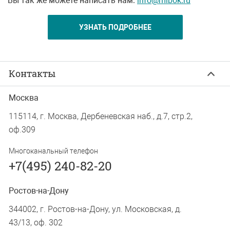
Вы так же можете написать нам:
info@mibok.ru
УЗНАТЬ ПОДРОБНЕЕ
Контакты
Москва
115114, г. Москва, Дербеневская наб., д.7, стр.2,
оф.309
Многоканальный телефон
+7(495) 240-82-20
Ростов-на-Дону
344002, г. Ростов-на-Дону, ул. Московская, д.
43/13, оф. 302