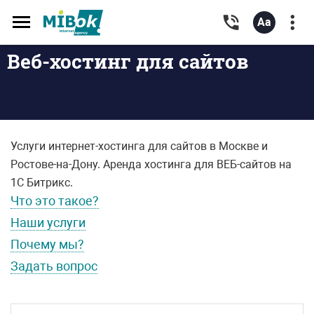
Toggle
navigation
Веб-хостинг для сайтов
Услуги интернет-хостинга для сайтов в Москве и
Ростове-на-Дону. Аренда хостинга для ВЕБ-сайтов на
1С Битрикс.
Что это такое?
Наши услуги
Почему мы?
Задать вопрос