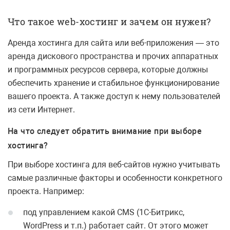
Что такое web-хостинг и зачем он нужен?
Аренда хостинга для сайта или веб-приложения — это
аренда дискового пространства и прочих аппаратных
и программных ресурсов сервера, которые должны
обеспечить хранение и стабильное функционирование
вашего проекта. А также доступ к нему пользователей
из сети Интернет.
На что следует обратить внимание при выборе
хостинга?
При выборе хостинга для веб-сайтов нужно учитывать
самые различные факторы и особенности конкретного
проекта. Например:
под управлением какой CMS (1С-Битрикс,
WordPress и т.п.) работает сайт. От этого может