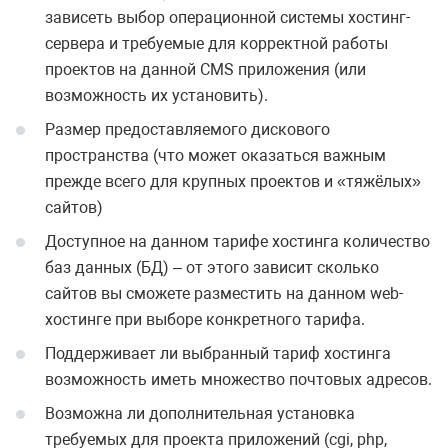
зависеть выбор операционной системы хостинг-
сервера и требуемые для корректной работы
проектов на данной CMS приложения (или
возможность их установить).
Размер предоставляемого дискового
пространства (что может оказаться важным
прежде всего для крупных проектов и «тяжёлых»
сайтов)
Доступное на данном тарифе хостинга количество
баз данных (БД) – от этого зависит сколько
сайтов вы сможете разместить на данном web-
хостинге при выборе конкретного тарифа.
Поддерживает ли выбранный тариф хостинга
возможность иметь множество почтовых адресов.
Возможна ли дополнительная установка
требуемых для проекта приложений (cgi, php,