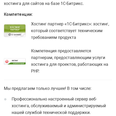
хостинга для сайтов на базе 1С-Битрикс.
Компетенции:
Хостинг партнер «1С-Битрикс»: хостинг,
который соответствует техническим
требованиям продукта
Компетенция предоставляется
партнерам, предоставляющим услуги
хостинга для проектов, работающих на
PHP.
Мы предлагаем только лучшее! В том числе:
Профессионально настроенный сервер веб-
хостинга, обслуживаемый и администрируемый
нашей службой технической поддержки.