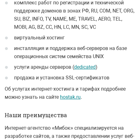
комплекс работ по регистрации и технической
поддержке доменов в зонах РФ, RU, COM, NET, ORG,
SU, BIZ, INFO, TV, NAME, ME, TRAVEL, AERO, TEL,
MOBI, AG, BZ, CC, HN, LC, MN, SC, VC
виртуальный хостинг
инсталляция и поддержка веб-серверов на базе
операционных систем семейства UNIX
услуги аренды серверов (
dedicated
)
продажа и установка SSL-сертификатов
Об услугах интернет-хостинга и тарифах подробнее
можно узнать на сайте
hostak.ru
.
Наши преимущества
Интернет-агентство «Мибок» специализируется на
разработке сайтов, а также предоставлении услуг веб-