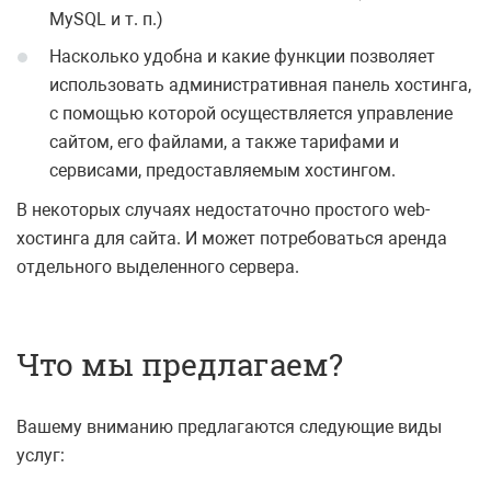
MySQL и т. п.)
Насколько удобна и какие функции позволяет
использовать административная панель хостинга,
с помощью которой осуществляется управление
сайтом, его файлами, а также тарифами и
сервисами, предоставляемым хостингом.
В некоторых случаях недостаточно простого web-
хостинга для сайта. И может потребоваться аренда
отдельного выделенного сервера.
Что мы предлагаем?
Вашему вниманию предлагаются следующие виды
услуг: