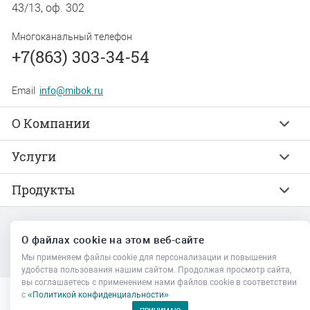
43/13, оф. 302
Многоканальный телефон
+7(863) 303-34-54
Email
info@mibok.ru
О Компании
Услуги
Продукты
О файлах cookie на этом веб-сайте
© 1999-2026 Интернет-агентство «Мибок»
Мы применяем файлы cookie для персонализации и повышения
Политика конфиденциальности
Карта сайта
удобства пользования нашим сайтом. Продолжая просмотр сайта,
вы соглашаетесь с применением нами файлов cookie в соответствии
с
«Политикой конфиденциальности»