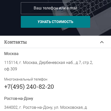
Контакты
Москва
115114, г. Москва, Дербеневская наб., д.7, стр.2,
оф.309
Многоканальный телефон
+7(495) 240-82-20
Ростов-на-Дону
344002, г. Ростов-на-Дону, ул. Московская, д.