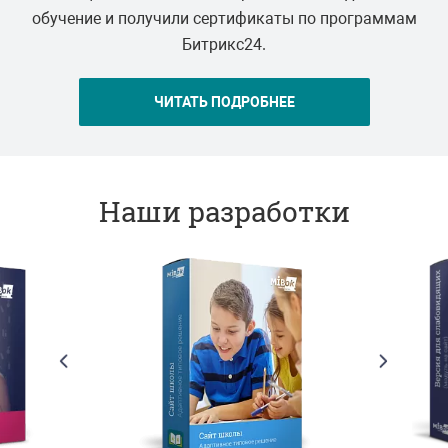
обучение и получили сертификаты по программам
Битрикс24.
ЧИТАТЬ ПОДРОБНЕЕ
Наши разработки