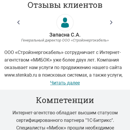
Отзывы клиентов
Запасна С.А.
Генеральный директор ООО «Стройэнергокабель»
ООО «Стройэнергокабель» сотрудничает с Интернет-
агентством «МИБОК» уже более двух лет. Компания
оказывает нам услуги по продвижению нашего сайта
www.stenkab.ru в поисковых системах, а также услуги,
св...
Читать далее
Компетенции
Интернет-агентство обладает высшим статусом
сертифицированного партнера "1С-Битрикс".
Специалисты «Мибок» прошли необходимое