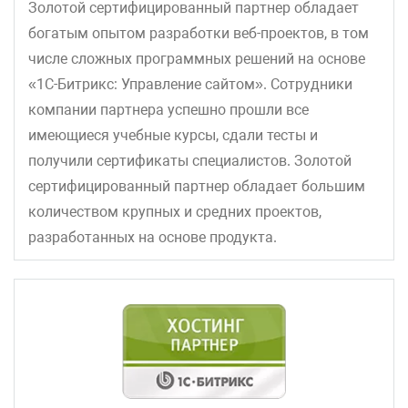
Золотой сертифицированный партнер обладает
богатым опытом разработки веб-проектов, в том
числе сложных программных решений на основе
«1С-Битрикс: Управление сайтом». Сотрудники
компании партнера успешно прошли все
имеющиеся учебные курсы, сдали тесты и
получили сертификаты специалистов. Золотой
сертифицированный партнер обладает большим
количеством крупных и средних проектов,
разработанных на основе продукта.