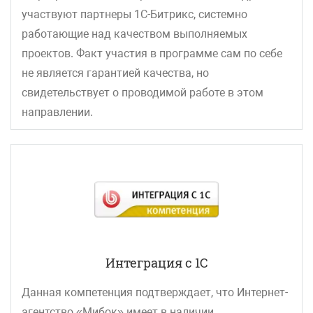
участвуют партнеры 1С-Битрикс, системно
работающие над качеством выполняемых
проектов. Факт участия в программе сам по себе
не является гарантией качества, но
свидетельствует о проводимой работе в этом
направлении.
Интеграция с 1С
Данная компетенция подтверждает, что Интернет-
агентство «Мибок» имеет в наличии