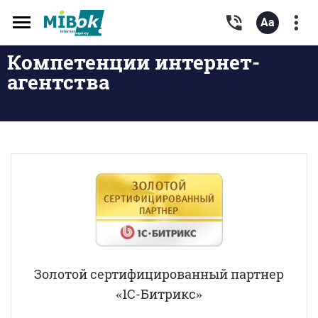
Toggle
navigation
Компетенции интернет-
агентства
Золотой сертифицированный партнер
«1С-Битрикс»