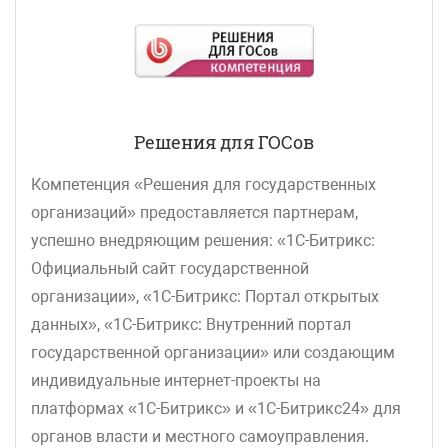
Решения для ГОСов
Компетенция «Решения для государственных
организаций» предоставляется партнерам,
успешно внедряющим решения: «1С-Битрикс:
Официальный сайт государственной
организации», «1С-Битрикс: Портал открытых
данных», «1С-Битрикс: Внутренний портал
государственной организации» или создающим
индивидуальные интернет-проекты на
платформах «1С-Битрикс» и «1С-Битрикс24» для
органов власти и местного самоуправления.