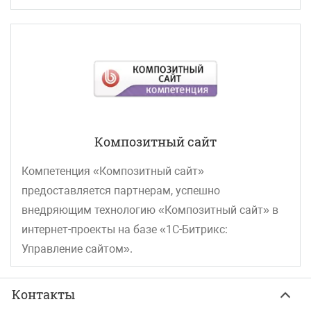
Композитный сайт
Компетенция «Композитный сайт»
предоставляется партнерам, успешно
внедряющим технологию «Композитный сайт» в
интернет-проекты на базе «1С-Битрикс:
Управление сайтом».
Контакты