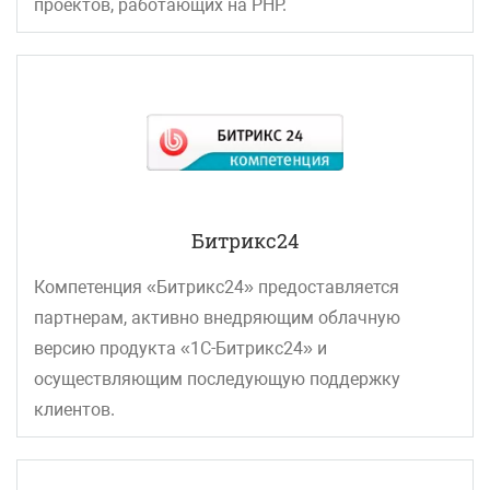
проектов, работающих на PHP.
Битрикс24
Компетенция «Битрикс24» предоставляется
партнерам, активно внедряющим облачную
версию продукта «1С-Битрикс24» и
осуществляющим последующую поддержку
клиентов.