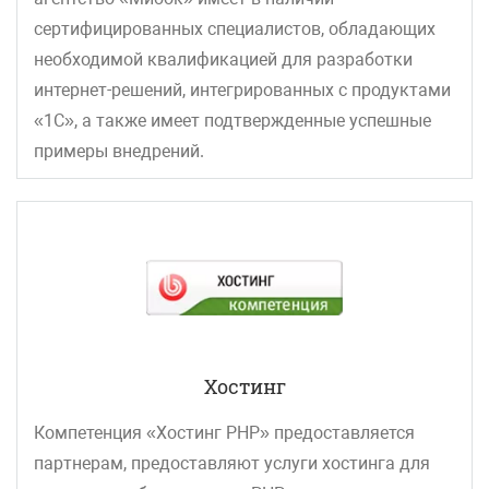
сертифицированных специалистов, обладающих
необходимой квалификацией для разработки
интернет-решений, интегрированных с продуктами
«1С», а также имеет подтвержденные успешные
примеры внедрений.
Хостинг
Компетенция «Хостинг PHP» предоставляется
партнерам, предоставляют услуги хостинга для