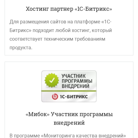
Хостинг партнер «1С-Битрикс»
Для размещения сайтов на платформе «1С-
Битрикс» подходит любой хостинг, который
соответствует техническим требованиям
продукта.
«Мибок» Участник программы
внедрений
В программе «Мониторинга качества внедрений»