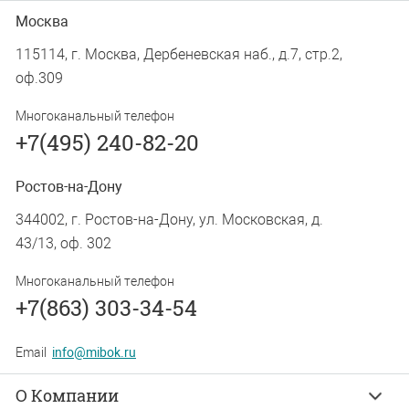
Москва
115114, г. Москва, Дербеневская наб., д.7, стр.2,
оф.309
Многоканальный телефон
+7(495) 240-82-20
Ростов-на-Дону
344002, г. Ростов-на-Дону, ул. Московская, д.
43/13, оф. 302
Многоканальный телефон
+7(863) 303-34-54
Email
info@mibok.ru
О Компании