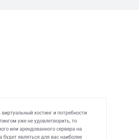
ь виртуальный хостинг и потребности
ингом уже не удовлетворить, то
ого или арендованного сервера на
 будет являться для вас наиболее