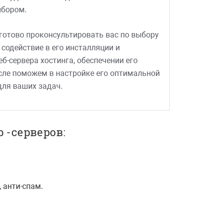
бором.
готово проконсультировать вас по выбору
 содействие в его инсталляции и
-сервера хостинга, обеспечении его
сле поможем в настройке его оптимальной
ля ваших задач.
 -серверов:
 анти-спам.