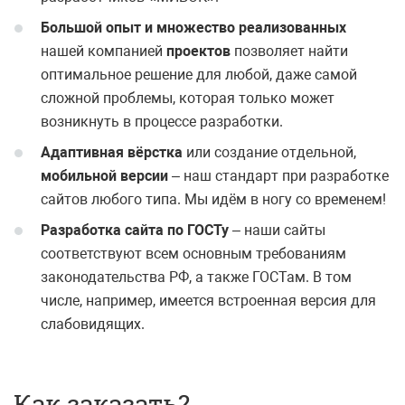
Большой опыт и множество реализованных
нашей компанией
проектов
позволяет найти
оптимальное решение для любой, даже самой
сложной проблемы, которая только может
возникнуть в процессе разработки.
Адаптивная вёрстка
или создание отдельной,
мобильной версии
– наш стандарт при разработке
сайтов любого типа. Мы идём в ногу со временем!
Разработка сайта по ГОСТу
– наши сайты
соответствуют всем основным требованиям
законодательства РФ, а также ГОСТам. В том
числе, например, имеется встроенная версия для
слабовидящих.
Как заказать?