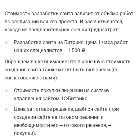
Стоимость разработки сайта зависит от объёма работ
по реализации вашего проекта. И рассчитывается,
исходя из предварительной оценки трудозатрат:
Разработка сайта на Битрикс: цена 1 часа работ
наших специалистов =
1 500
.
Обращаем ваше внимание что в конечную стоимость
создания сайта также могут быть включены (по
согласованию с вами):
Стоимость покупки лицензии на систему
управления сайтом 1С-Битрикс.
Цена за готовое решение, шаблон сайта (при
создании сайта на готовом решении и
необходимости его – готового решения, –
покупки).