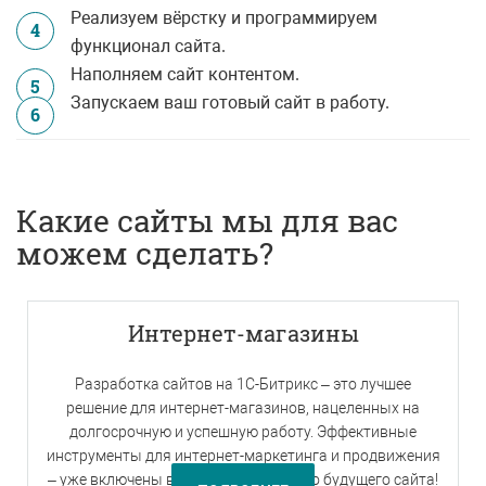
Реализуем вёрстку и программируем
4
функционал сайта.
Наполняем сайт контентом.
5
Запускаем ваш готовый сайт в работу.
6
Какие сайты мы для вас
можем сделать?
Интернет-магазины
Разработка сайтов на 1С-Битрикс – это лучшее
решение для интернет-магазинов, нацеленных на
долгосрочную и успешную работу. Эффективные
инструменты для интернет-маркетинга и продвижения
– уже включены в функционал вашего будущего сайта!