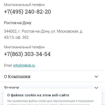
Многоканальный телефон
+7(495) 240-82-20
Ростов-на-Дону
344002, г. Ростов-на-Дону, ул. Московская, д.
43/13, оф. 302
Многоканальный телефон
+7(863) 303-34-54
Email
info@mibok.ru
О Компании
Услуги
О файлах cookie на этом веб-сайте
Продукты
Мы применяем файлы cookie для персонализации и повышения