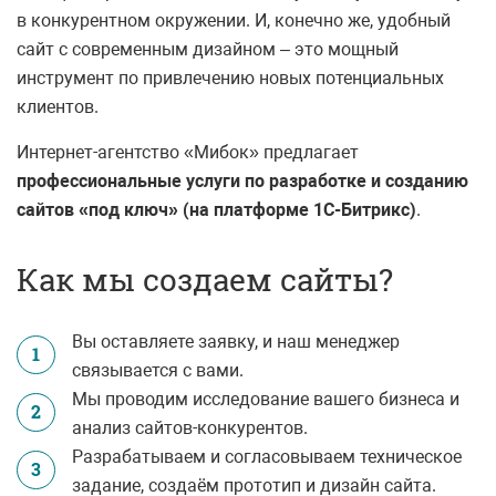
в конкурентном окружении. И, конечно же, удобный
сайт с современным дизайном – это мощный
инструмент по привлечению новых потенциальных
клиентов.
Интернет-агентство «Мибок» предлагает
профессиональные услуги по разработке и созданию
сайтов «под ключ» (на платформе 1С-Битрикс)
.
Как мы создаем сайты?
Вы оставляете заявку, и наш менеджер
1
связывается с вами.
Мы проводим исследование вашего бизнеса и
2
анализ сайтов-конкурентов.
Разрабатываем и согласовываем техническое
3
задание, создаём прототип и дизайн сайта.