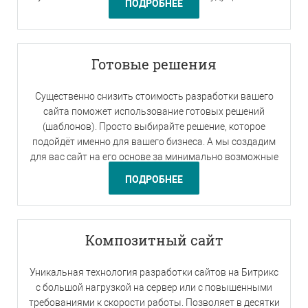
ПОДРОБНЕЕ
Готовые решения
Существенно снизить стоимость разработки вашего
сайта поможет использование готовых решений
(шаблонов). Просто выбирайте решение, которое
подойдёт именно для вашего бизнеса. А мы создадим
для вас сайт на его основе за минимально возможные
сроки!
ПОДРОБНЕЕ
Композитный сайт
Уникальная технология разработки сайтов на Битрикс
с большой нагрузкой на сервер или с повышенными
требованиями к скорости работы. Позволяет в десятки