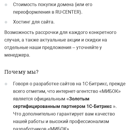
Стоимость покупки домена (или его
переоформления в RU-CENTER).
Хостинг для сайта.
Возможность рассрочки для каждого конкретного
случая, а также актуальные акции и скидки на
отдельные наши предложения – уточняйте у
менеджера.
Почему мы?
Говоря о разработке сайтов на 1С-Битрикс, прежде
всего отметим, что интернет-агентство «МИБОК»
является официальным «
Золотым
сертифицированным партнером 1С-Битрикс
».
Что дополнительно гарантирует вам качество
нашей работы и высокий профессионализм
разработчиков «МИБОК».