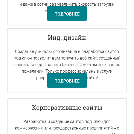
и даже в сотни раз увеличить скорость загрузки
страниц вашего сайта.
ПОДРОБНЕЕ
Инд. дизайн
Создание уникального дизайна и разработка сайтов
под ключ позволит вам получить веб-сайт, созданный
специально для вашего бизнеса. С учётом всех ваших
пожеланий. Только профессиональные услуги
разработки дизайна для сайта!
ПОДРОБНЕЕ
Корпоративные сайты
Разработка и создание сайтов под ключ для
коммерческих или государственных предприятий – с