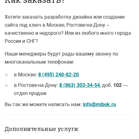
Хотите заказать разработку дизайна или создание
сайта под ключ в Москве, Ростове-на-Дону –
качественно и недорого? Или из любого иного города
России и СНГ?
Наши менеджеры будут рады вашему звонку по
многоканальным телефонам:
в Москве:
8 (495) 240-82-20
в Ростове-на-Дону:
8 (863) 303-34-54
, доб.
102
—
отдел продаж
Вы так же можете написать нам:
info@mibok.ru
Дополнительные услуги: