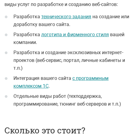
виды услуг по разработке и созданию веб-сайтов:
Разработка
технического задания
на создание или
доработку вашего сайта.
Разработка
логотипа и фирменного стиля
вашей
компании.
Разработка и создание эксклюзивных интернет-
проектов (веб-сервис, портал, личные кабинеты и
т.п.)
Интеграция вашего сайта
с программным
комплексом 1С
.
Отдельные виды работ (техподдержка,
программирование, тюнинг веб-серверов и т.п.)
Сколько это стоит?