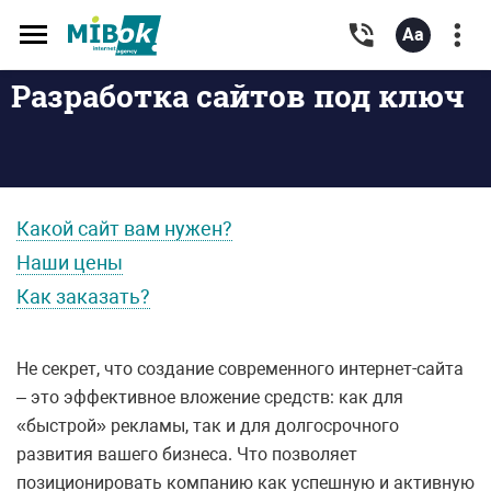
Toggle
navigation
Разработка сайтов под ключ
Какой сайт вам нужен?
Наши цены
Как заказать?
Не секрет, что создание современного интернет-сайта
– это эффективное вложение средств: как для
«быстрой» рекламы, так и для долгосрочного
развития вашего бизнеса. Что позволяет
позиционировать компанию как успешную и активную