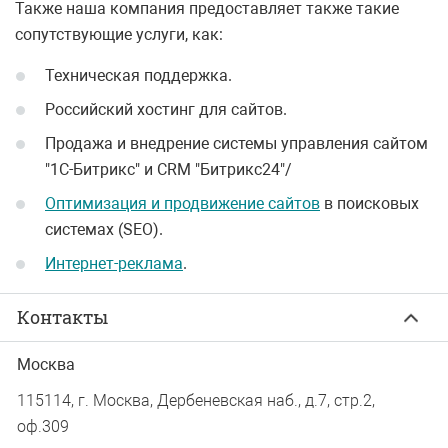
Также наша компания предоставляет также такие
сопутствующие услуги, как:
Техническая поддержка.
Российский хостинг для сайтов.
Продажа и внедрение системы управления сайтом
"1С-Битрикс" и CRM "Битрикс24"/
Оптимизация и продвижение сайтов
в поисковых
системах (SEO).
Интернет-реклама
.
Контакты
Москва
115114, г. Москва, Дербеневская наб., д.7, стр.2,
оф.309