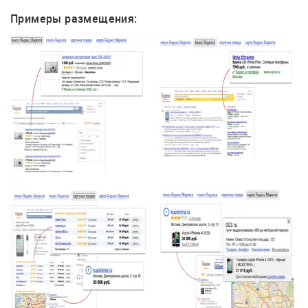
Примеры размещения: