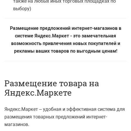
также на любых иных торговых площадках по
выбору)
Размещение предложений интернет-магазинов в
системе Яндекс.Маркет - это замечательная
возможность привлечения новых покупателей и
рекламы ваших товаров по выгодным ценам!
Размещение товара на
Яндекс.Маркете
Яндекс.Маркет – удобная и эффективная система для
размещения товарных предложений интернет-
магазинов.