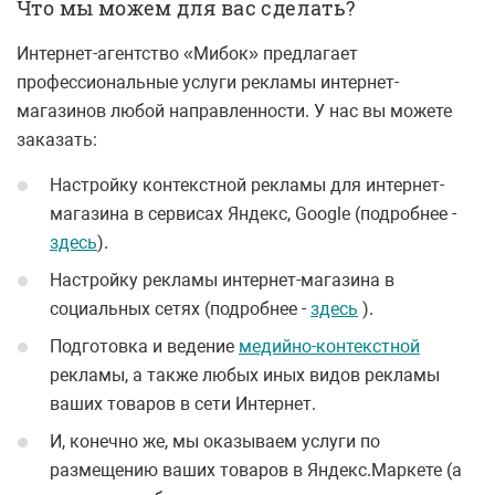
Что мы можем для вас сделать?
Интернет-агентство «Мибок» предлагает
профессиональные услуги рекламы интернет-
магазинов любой направленности. У нас вы можете
заказать:
Настройку контекстной рекламы для интернет-
магазина в сервисах Яндекс, Google (подробнее -
здесь
).
Настройку рекламы интернет-магазина в
социальных сетях (подробнее -
здесь
).
Подготовка и ведение
медийно-контекстной
рекламы, а также любых иных видов рекламы
ваших товаров в сети Интернет.
И, конечно же, мы оказываем услуги по
размещению ваших товаров в Яндекс.Маркете (а