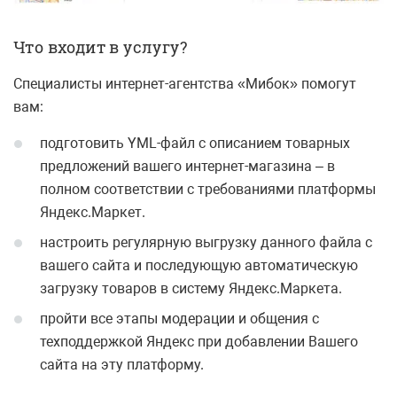
Что входит в услугу?
Специалисты интернет-агентства «Мибок» помогут
вам:
подготовить YML-файл с описанием товарных
предложений вашего интернет-магазина – в
полном соответствии с требованиями платформы
Яндекс.Маркет.
настроить регулярную выгрузку данного файла с
вашего сайта и последующую автоматическую
загрузку товаров в систему Яндекс.Маркета.
пройти все этапы модерации и общения с
техподдержкой Яндекс при добавлении Вашего
сайта на эту платформу.