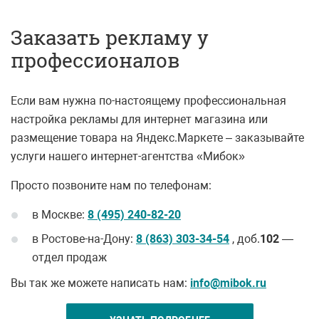
Заказать рекламу у
профессионалов
Если вам нужна по-настоящему профессиональная
настройка рекламы для интернет магазина или
размещение товара на Яндекс.Маркете – заказывайте
услуги нашего интернет-агентства «Мибок»
Просто позвоните нам по телефонам:
в Москве:
8 (495) 240-82-20
в Ростове-на-Дону:
8 (863) 303-34-54
, доб.
102
—
отдел продаж
Вы так же можете написать нам:
info@mibok.ru