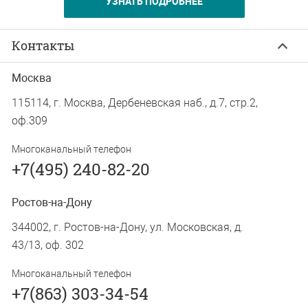
УЗНАТЬ ПОДРОБНЕЕ
Контакты
Москва
115114, г. Москва, Дербеневская наб., д.7, стр.2,
оф.309
Многоканальный телефон
+7(495) 240-82-20
Ростов-на-Дону
344002, г. Ростов-на-Дону, ул. Московская, д.
43/13, оф. 302
Многоканальный телефон
+7(863) 303-34-54