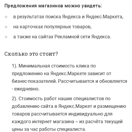
Предложения магазинов можно увидеть:
в результатах поиска Яндекса и Яндекс.Маркета,
на карточках популярных товаров,
а также на сайтах Рекламной сети Яндекса.
Сколько это стоит?
1). Минимальная стоимость клика по
предложению на Яндекс.Маркете зависит от
бизнес-показателей. Рассчитывается и обновляется
- ежедневно.
2). Стоимость работ наших специалистов по
добавлению сайта в Яндекс.Маркет и размещению
товаров рассчитывается индивидуально для
каждого интернет магазина – из расчёта текущей
цены за час работы специалиста.