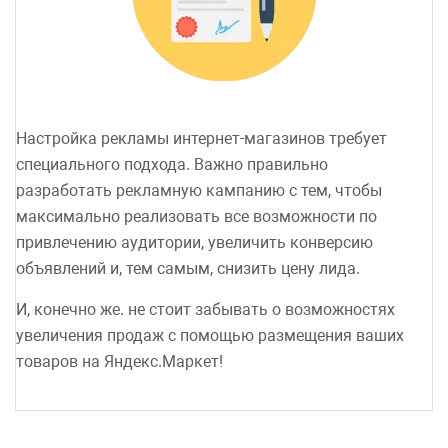
Настройка рекламы интернет-магазинов требует
специального подхода. Важно правильно
разработать рекламную кампанию с тем, чтобы
максимально реализовать все возможности по
привлечению аудитории, увеличить конверсию
объявлений и, тем самым, снизить цену лида.
И, конечно же. не стоит забывать о возможностях
увеличения продаж с помощью размещения ваших
товаров на Яндекс.Маркет!