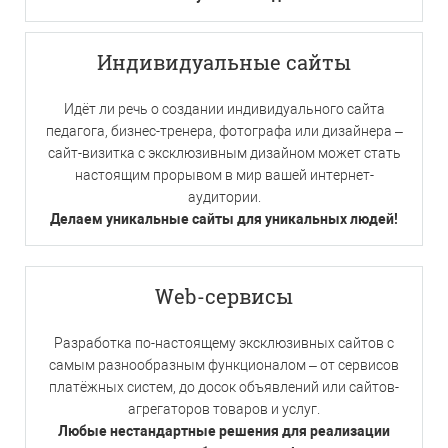
Индивидуальные сайты
Идёт ли речь о создании индивидуального сайта
педагога, бизнес-тренера, фотографа или дизайнера –
сайт-визитка с эксклюзивным дизайном может стать
настоящим прорывом в мир вашей интернет-
аудитории.
Делаем уникальные сайты для уникальных людей!
Web-сервисы
Разработка по-настоящему эксклюзивных сайтов с
самым разнообразным функционалом – от сервисов
платёжных систем, до досок объявлений или сайтов-
агрегаторов товаров и услуг.
Любые нестандартные решения для реализации