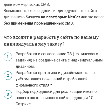
день коммерческих
CMS
.
Возможно также создание индивидуального сайта
для вашего бизнеса
на платформе NetCat
или же вовсе
без применения промышленных CMS
.
Что входит в разработку сайта по вашему
индивидуальному заказу?
Разработка и согласование ТЗ (технического
1
задания) на создание сайта с индивидуальным
дизайном.
Разработка прототипа и дизайн-макета – с
2
учётом ваших пожеланий и требований
фирменного стиля.
*
Подбор подходящей для реализации именно
3
вашего эксклюзивного сайта редакции 1С-
Битрикс.