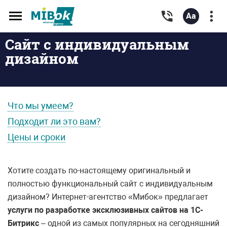
Toggle
navigation
Сайт с индивидуальным
дизайном
Что мы умеем?
Подходит ли это вам?
Цены и сроки
Хотите создать по-настоящему оригинальный и
полностью функциональный сайт с индивидуальным
дизайном? Интернет-агентство «Мибок» предлагает
услуги по разработке эксклюзивных сайтов на 1С-
Битрикс
– одной из самых популярных на сегодняшний