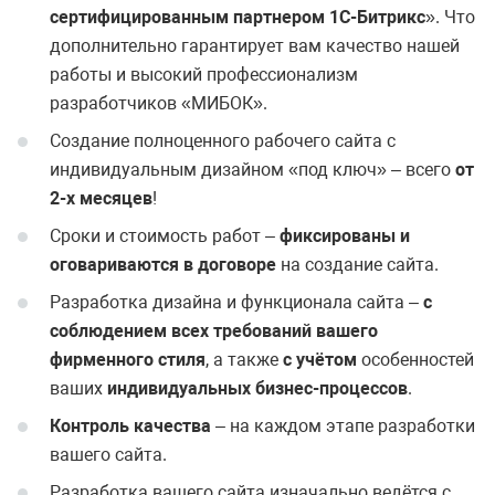
сертифицированным партнером 1С-Битрикс
». Что
дополнительно гарантирует вам качество нашей
работы и высокий профессионализм
разработчиков «МИБОК».
Создание полноценного рабочего сайта с
индивидуальным дизайном «под ключ» – всего
от
2-х месяцев
!
Сроки и стоимость работ –
фиксированы и
оговариваются в договоре
на создание сайта.
Разработка дизайна и функционала сайта –
с
соблюдением всех требований вашего
фирменного стиля
, а также
с учётом
особенностей
ваших
индивидуальных бизнес-процессов
.
Контроль качества
– на каждом этапе разработки
вашего сайта.
Разработка вашего сайта изначально ведётся с