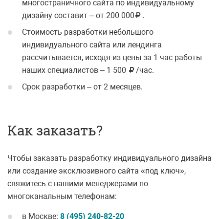
многостраничного сайта по индивидуальному
дизайну составит –
от 200 000
.
Стоимость разработки небольшого
индивидуального сайта или лендинга
рассчитывается, исходя из цены за 1 час работы
наших специалистов –
1 500
/час
.
Срок разработки – от 2 месяцев.
Как заказать?
Чтобы заказать разработку индивидуального дизайна
или создание эксклюзивного сайта «под ключ»,
свяжитесь с нашими менеджерами по
многоканальным телефонам:
в Москве:
8 (495) 240-82-20