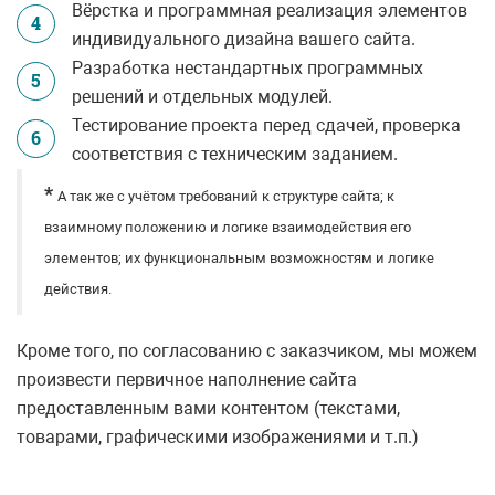
Вёрстка и программная реализация элементов
4
индивидуального дизайна вашего сайта.
Разработка нестандартных программных
5
решений и отдельных модулей.
Тестирование проекта перед сдачей, проверка
6
соответствия с техническим заданием.
*
А так же с учётом требований к структуре сайта; к
взаимному положению и логике взаимодействия его
элементов; их функциональным возможностям и логике
действия.
Кроме того, по согласованию с заказчиком, мы можем
произвести первичное наполнение сайта
предоставленным вами контентом (текстами,
товарами, графическими изображениями и т.п.)