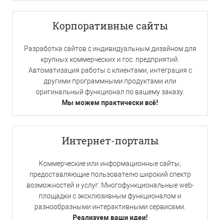
Корпоративные сайты
Разработка сайтов с индивидуальным дизайном для
крупных коммерческих и гос. предприятий.
Автоматизация работы с клиентами, интеграция с
другими программными продуктами или
оригинальный функционал по вашему заказу.
Мы можем практически всё!
Интернет-порталы
Коммерческие или информационные сайты,
предоставляющие пользователю широкий спектр
возможностей и услуг. Многофункциональные web-
площадки с эксклюзивным функционалом и
разнообразными интерактивными сервисами.
Реализуем ваши идеи!