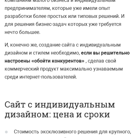
компаниям малого бизнеса и индивидуальным
предпринимателям, которые уже имели опыт
разработки более простых или типовых решений. И
для решения бизнес-задач которых уже требуется
нечто большее.
И, конечно же, создание сайта с индивидуальным
дизайном и стилем необходимо,
если вы решительно
настроены «обойти конкурентов»
, сделав свой
коммерческий продукт максимально узнаваемым
среди интернет-пользователей.
Сайт с индивидуальным
дизайном: цена и сроки
Стоимость эксклюзивного решения для крупного,