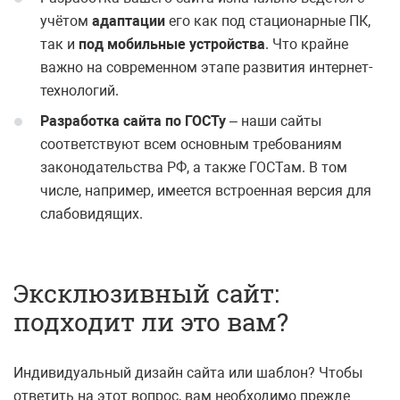
учётом
адаптации
его как под стационарные ПК,
так и
под мобильные устройства
. Что крайне
важно на современном этапе развития интернет-
технологий.
Разработка сайта по ГОСТу
– наши сайты
соответствуют всем основным требованиям
законодательства РФ, а также ГОСТам. В том
числе, например, имеется встроенная версия для
слабовидящих.
Эксклюзивный сайт:
подходит ли это вам?
Индивидуальный дизайн сайта или шаблон? Чтобы
ответить на этот вопрос, вам необходимо прежде