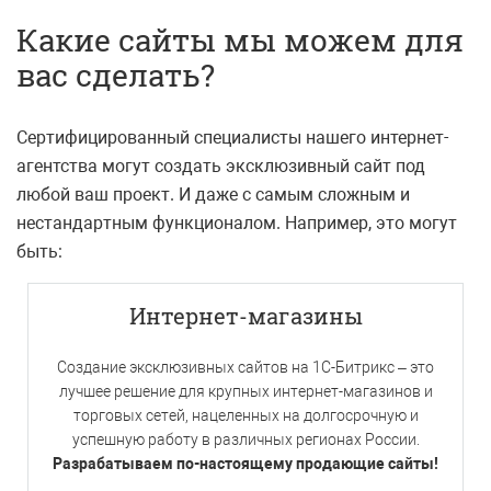
Какие сайты мы можем для
вас сделать?
Сертифицированный специалисты нашего интернет-
агентства могут создать эксклюзивный сайт под
любой ваш проект. И даже с самым сложным и
нестандартным функционалом. Например, это могут
быть:
Интернет-магазины
Создание эксклюзивных сайтов на 1С-Битрикс – это
лучшее решение для крупных интернет-магазинов и
торговых сетей, нацеленных на долгосрочную и
успешную работу в различных регионах России.
Разрабатываем по-настоящему продающие сайты!