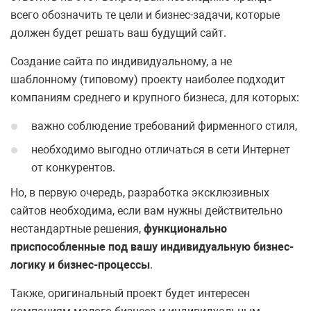
всего обозначить те цели и бизнес-задачи, которые
должен будет решать ваш будущий сайт.
Создание сайта по индивидуальному, а не
шаблонному (типовому) проекту наиболее подходит
компаниям среднего и крупного бизнеса, для которых:
важно соблюдение требований фирменного стиля,
необходимо выгодно отличаться в сети Интернет
от конкурентов.
Но, в первую очередь, разработка эксклюзивных
сайтов необходима, если вам нужны действительно
нестандартные решения,
функционально
приспособленные под вашу индивидуальную бизнес-
логику и бизнес-процессы
.
Также, оригинальный проект будет интересен