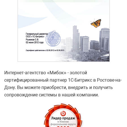
Интернет-агентство «Мибок» - золотой
сертифицированный партнер 1С-Битрикс в Ростове-на-
Дону. Вы можете приобрести, внедрить и получить
сопровождение системы в нашей компании.