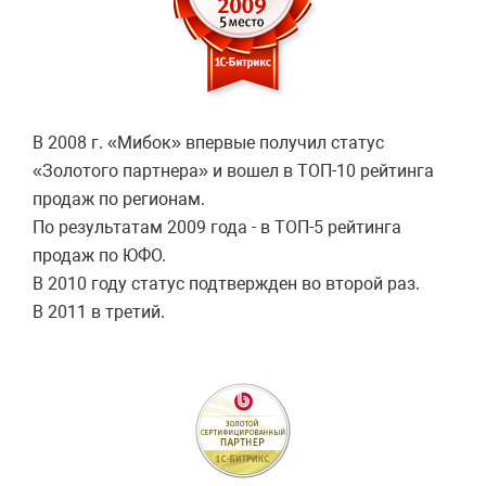
В 2008 г. «Мибок» впервые получил статус
«Золотого партнера» и вошел в ТОП-10 рейтинга
продаж по регионам.
По результатам 2009 года - в ТОП-5 рейтинга
продаж по ЮФО.
В 2010 году статус подтвержден во второй раз.
В 2011 в третий.