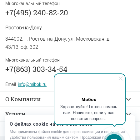
Многоканальный телефон
+7(495) 240-82-20
Ростов-на-Дону
344002, г. Ростов-на-Дону, ул. Московская, д.
43/13, оф. 302
Многоканальный телефон
+7(863) 303-34-54
Email
info@mibok.ru
О Компании
Мибок
Здравствуйте! Готовы помочь
вам. Напишите, если у вас
Услуги
появятся вопросы.
О файлах cookie на этом веб-сайте
Продукты
Мы применяем файлы cookie для персонализации и повышения
удобства пользования нашим сайтом. Продолжая просмотр