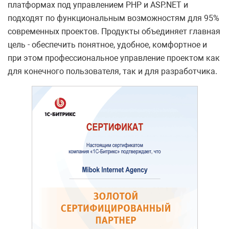
платформах под управлением PHP и ASP.NET и
подходят по функциональным возможностям для 95%
современных проектов. Продукты объединяет главная
цель - обеспечить понятное, удобное, комфортное и
при этом профессиональное управление проектом как
для конечного пользователя, так и для разработчика.