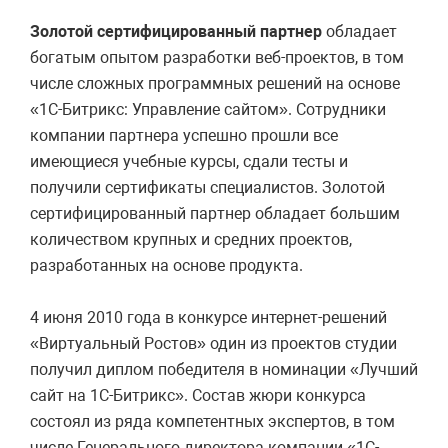
Золотой сертифицированный партнер
обладает
богатым опытом разработки веб-проектов, в том
числе сложных программных решений на основе
«1С-Битрикс: Управление сайтом». Сотрудники
компании партнера успешно прошли все
имеющиеся учебные курсы, сдали тесты и
получили сертификаты специалистов. Золотой
сертифицированный партнер обладает большим
количеством крупных и средних проектов,
разработанных на основе продукта.
4 июня 2010 года в конкурсе интернет-решений
«Виртуальный Ростов» один из проектов студии
получил диплом победителя в номинации «Лучший
сайт на 1С-Битрикс». Состав жюри конкурса
состоял из ряда компетентных экспертов, в том
числе Генерального директора компании «1С-