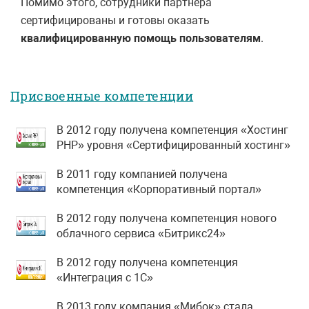
Помимо этого, сотрудники партнера
сертифицированы и готовы оказать
квалифицированную помощь пользователям
.
Присвоенные компетенции
В 2012 году получена компетенция «Хостинг
PHP» уровня «Сертифицированный хостинг»
В 2011 году компанией получена
компетенция «Корпоративный портал»
В 2012 году получена компетенция нового
облачного сервиса «Битрикс24»
В 2012 году получена компетенция
«Интеграция с 1С»
В 2013 году компания «Мибок» стала