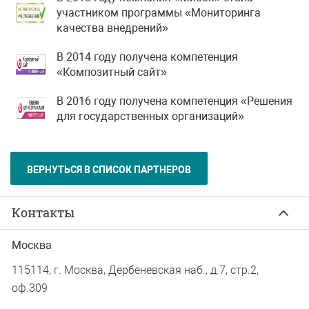
участником программы «Мониторинга
качества внедрений»
В 2014 году получена компетенция
«Композитный сайт»
В 2016 году получена компетенция «Решения
для государственных организаций»
ВЕРНУТЬСЯ В СПИСОК ПАРТНЕРОВ
Контакты
Москва
115114, г. Москва, Дербеневская наб., д.7, стр.2,
оф.309