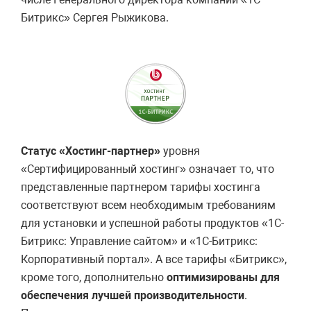
Битрикс» Сергея Рыжикова.
Статус «Хостинг-партнер»
уровня
«Сертифицированный хостинг» означает то, что
представленные партнером тарифы хостинга
соответствуют всем необходимым требованиям
для установки и успешной работы продуктов «1С-
Битрикс: Управление сайтом» и «1С-Битрикс:
Корпоративный портал». А все тарифы «Битрикс»,
кроме того, дополнительно
оптимизированы для
обеспечения лучшей производительности
.