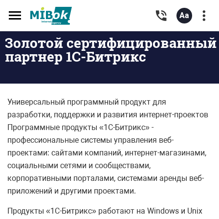
Toggle
navigation
Золотой сертифицированный
партнер 1С-Битрикс
Универсальный программный продукт для
разработки, поддержки и развития интернет-проектов
Программные продукты «1С-Битрикс» -
профессиональные системы управления веб-
проектами: сайтами компаний, интернет-магазинами,
социальными сетями и сообществами,
корпоративными порталами, системами аренды веб-
приложений и другими проектами.
Продукты «1С-Битрикс» работают на Windows и Unix