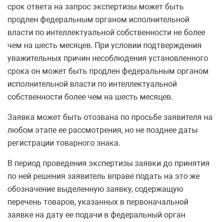
срок ответа на запрос экспертизы может быть
продлен федеральным органом исполнительной
власти по интеллектуальной собственности не более
чем на шесть месяцев. При условии подтверждения
уважительных причин несоблюдения установленного
срока он может быть продлен федеральным органом
исполнительной власти по интеллектуальной
собственности более чем на шесть месяцев.
Заявка может быть отозвана по просьбе заявителя на
любом этапе ее рассмотрения, но не позднее даты
регистрации товарного знака.
В период проведения экспертизы заявки до принятия
по ней решения заявитель вправе подать на это же
обозначение выделенную заявку, содержащую
перечень товаров, указанных в первоначальной
заявке на дату ее подачи в федеральный орган