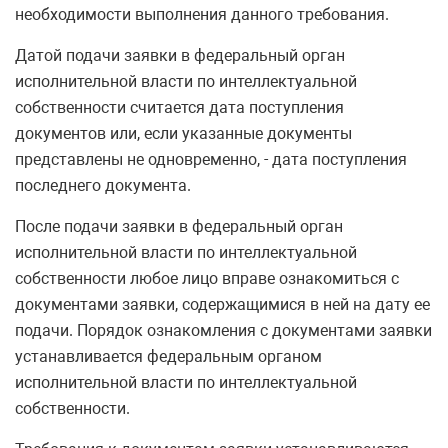
необходимости выполнения данного требования.
Датой подачи заявки в федеральный орган
исполнительной власти по интеллектуальной
собственности считается дата поступления
документов или, если указанные документы
представлены не одновременно, - дата поступления
последнего документа.
После подачи заявки в федеральный орган
исполнительной власти по интеллектуальной
собственности любое лицо вправе ознакомиться с
документами заявки, содержащимися в ней на дату ее
подачи. Порядок ознакомления с документами заявки
устанавливается федеральным органом
исполнительной власти по интеллектуальной
собственности.