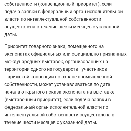
собственности (конвенционный приоритет), если
подача заявки в федеральный орган исполнительной
власти по интеллектуальной собственности
осуществлена в течение шести месяцев с указанной
даты.
Приоритет товарного знака, помещенного на
экспонатах официальных или официально признанных
международных выставок, организованных на
территории одного из государств - участников
Парижской конвенции по охране промышленной
собственности, может устанавливаться по дате
начала открытого показа экспоната на выставке
(выставочный приоритет), если подача заявки в
федеральный орган исполнительной власти по
интеллектуальной собственности осуществлена в
течение шести месяцев с указанной даты.