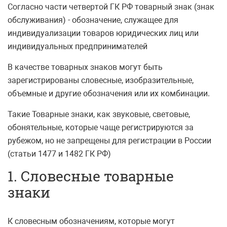
Согласно части четвертой ГК РФ товарный знак (знак
обслуживания) - обозначение, служащее для
индивидуализации товаров юридических лиц или
индивидуальных предпринимателей
В качестве товарных знаков могут быть
зарегистрированы словесные, изобразительные,
объемные и другие обозначения или их комбинации.
Такие Товарные знаки, как звуковые, световые,
обонятельные, которые чаще регистрируются за
рубежом, но не запрещены для регистрации в России
(статьи 1477 и 1482 ГК РФ)
1. Словесные товарные
знаки
К словесным обозначениям, которые могут