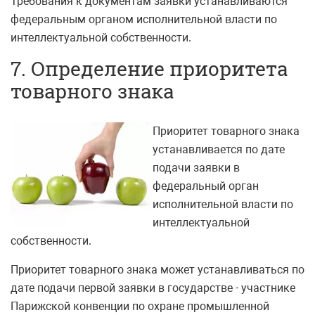
Требования к документам заявки устанавливаются
федеральным органом исполнительной власти по
интеллектуальной собственности.
7. Определение приоритета
товарного знака
Приоритет товарного знака
устанавливается по дате
подачи заявки в
федеральный орган
исполнительной власти по
интеллектуальной
собственности.
Приоритет товарного знака может устанавливаться по
дате подачи первой заявки в государстве - участнике
Парижской конвенции по охране промышленной