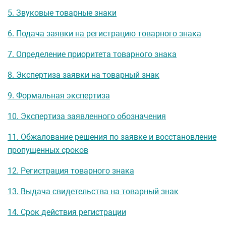
5. Звуковые товарные знаки
6. Подача заявки на регистрацию товарного знака
7. Определение приоритета товарного знака
8. Экспертиза заявки на товарный знак
9. Формальная экспертиза
10. Экспертиза заявленного обозначения
11. Обжалование решения по заявке и восстановление
пропущенных сроков
12. Регистрация товарного знака
13. Выдача свидетельства на товарный знак
14. Срок действия регистрации