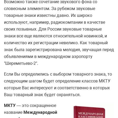
Возможно также сочетание звукового фона со
словесным элементом. За рубежом звуковые
товарные знаки известны давно. Их широко
используют, например, радиокомпании в качестве
своих позывных. Для России звуковые товарные
знаки все еще являются относительной новинкой, и
количество их регистрации невелико. Как товарный
знак была зарегистрирована мелодия, звучащая перед
объявлениями в международном аэропорту
"Шереметьево-2".
Если Вы определились с выбором товарного знака, то
следующим шагом будет определение классов МКТУ
которые Вас интересуют и соответственно в которых
Ваш товарный знак будет охраняться.
МКТУ
— это сокращенное
название
Международной