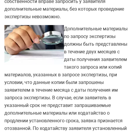
собственности вправе запросить у заявителя
дополнительные материалы, без которых проведение
экспертизы невозможно.
Дополнительные материалы
по запросу экспертизы
должны быть представлены
в течение двух месяцев с
даты получения заявителем
такого запроса или копий
материалов, указанных в запросе экспертизы, при
условии, что данные копии были запрошены
заявителем в течение месяца с даты получения им
запроса экспертизы. В случае, если заявитель в
указанный срок не представит запрашиваемые
дополнительные материалы или ходатайство о
продлении установленного срока, заявка признается
отозванной. По ходатайству заявителя установленный