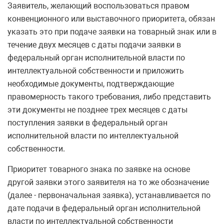
Заявитель, желающий воспользоваться правом
конвенционного или выставочного приоритета, обязан
указать это при подаче заявки на товарный знак или в
течение двух месяцев с даты подачи заявки в
федеральный орган исполнительной власти по
интеллектуальной собственности и приложить
необходимые документы, подтверждающие
правомерность такого требования, либо представить
эти документы не позднее трех месяцев с даты
поступления заявки в федеральный орган
исполнительной власти по интеллектуальной
собственности.
Приоритет товарного знака по заявке на основе
другой заявки этого заявителя на то же обозначение
(далее - первоначальная заявка), устанавливается по
дате подачи в федеральный орган исполнительной
власти по интеллектуальной собственности