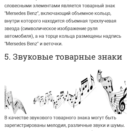
словесными элементами является товарный знак
"Mersedes Benz", включающий объемное кольцо,
внутри которого находится объемная трехлучевая
звезда (символическое изображение руля
автомобиля), а на торце кольца размещены надпись
"Mersedes Benz" и веточки.
5. Звуковые товарные знаки
В качестве звукового товарного знака могут быть
зарегистрированы мелодия, различные звуки и шумы.