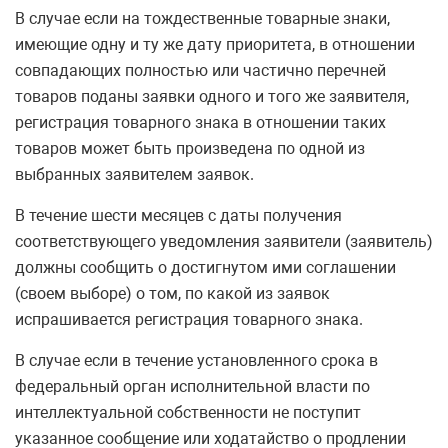
В случае если на тождественные товарные знаки,
имеющие одну и ту же дату приоритета, в отношении
совпадающих полностью или частично перечней
товаров поданы заявки одного и того же заявителя,
регистрация товарного знака в отношении таких
товаров может быть произведена по одной из
выбранных заявителем заявок.
В течение шести месяцев с даты получения
соответствующего уведомления заявители (заявитель)
должны сообщить о достигнутом ими соглашении
(своем выборе) о том, по какой из заявок
испрашивается регистрация товарного знака.
В случае если в течение установленного срока в
федеральный орган исполнительной власти по
интеллектуальной собственности не поступит
указанное сообщение или ходатайство о продлении