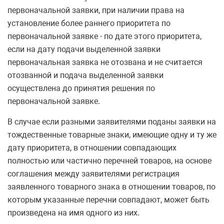
первоначальной заявки, при наличии права на
установление более раннего приоритета по
первоначальной заявке - по дате этого приоритета,
если на дату подачи выделенной заявки
первоначальная заявка не отозвана и не считается
отозванной и подача выделенной заявки
осуществлена до принятия решения по
первоначальной заявке.
В случае если разными заявителями поданы заявки на
тождественные товарные знаки, имеющие одну и ту же
дату приоритета, в отношении совпадающих
полностью или частично перечней товаров, на основе
соглашения между заявителями регистрация
заявленного товарного знака в отношении товаров, по
которым указанные перечни совпадают, может быть
произведена на имя одного из них.