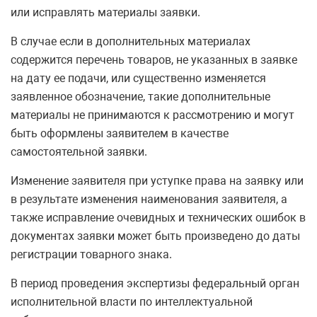
или исправлять материалы заявки.
В случае если в дополнительных материалах
содержится перечень товаров, не указанных в заявке
на дату ее подачи, или существенно изменяется
заявленное обозначение, такие дополнительные
материалы не принимаются к рассмотрению и могут
быть оформлены заявителем в качестве
самостоятельной заявки.
Изменение заявителя при уступке права на заявку или
в результате изменения наименования заявителя, а
также исправление очевидных и технических ошибок в
документах заявки может быть произведено до даты
регистрации товарного знака.
В период проведения экспертизы федеральный орган
исполнительной власти по интеллектуальной