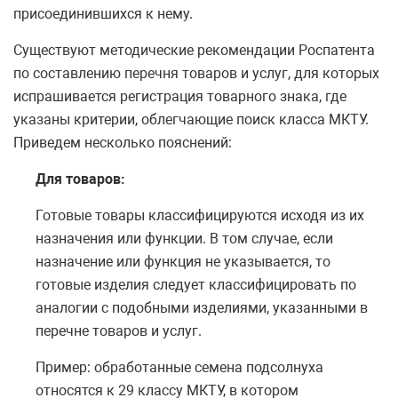
присоединившихся к нему.
Существуют методические рекомендации Роспатента
по составлению перечня товаров и услуг, для которых
испрашивается регистрация товарного знака, где
указаны критерии, облегчающие поиск класса МКТУ.
Приведем несколько пояснений:
Для товаров:
Готовые товары классифицируются исходя из их
назначения или функции. В том случае, если
назначение или функция не указывается, то
готовые изделия следует классифицировать по
аналогии с подобными изделиями, указанными в
перечне товаров и услуг.
Пример: обработанные семена подсолнуха
относятся к 29 классу МКТУ, в котором