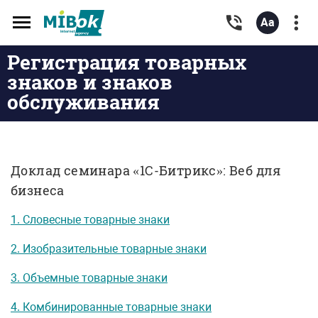
Toggle
navigation
Регистрация товарных
знаков и знаков
обслуживания
Доклад семинара «1С-Битрикс»: Веб для
бизнеса
1. Словесные товарные знаки
2. Изобразительные товарные знаки
3. Объемные товарные знаки
4. Комбинированные товарные знаки