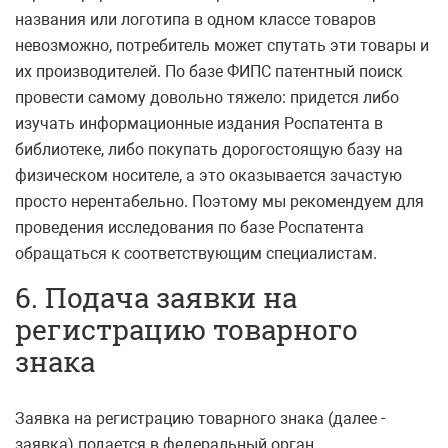
названия или логотипа в одном классе товаров
невозможно, потребитель может спутать эти товары и
их производителей. По базе ФИПС патентный поиск
провести самому довольно тяжело: придется либо
изучать информационные издания Роспатента в
библиотеке, либо покупать дорогостоящую базу на
физическом носителе, а это оказывается зачастую
просто нерентабельно. Поэтому мы рекомендуем для
проведения исследования по базе Роспатента
обращаться к соответствующим специалистам.
6. Подача заявки на
регистрацию товарного
знака
Заявка на регистрацию товарного знака (далее -
заявка) подается в федеральный орган