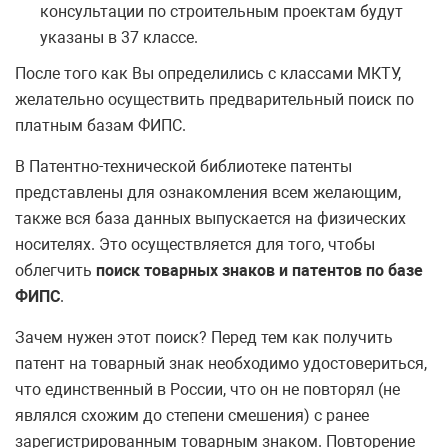
консультации по строительным проектам будут
указаны в 37 классе.
После того как Вы определились с классами МКТУ,
желательно осуществить предварительный поиск по
платным базам ФИПС.
В Патентно-технической библиотеке патенты
представлены для ознакомления всем желающим,
также вся база данных выпускается на физических
носителях. Это осуществляется для того, чтобы
облегчить
поиск товарных знаков и патентов по базе
ФИПС
.
Зачем нужен этот поиск? Перед тем как получить
патент на товарный знак необходимо удостовериться,
что единственный в России, что он не повторял (не
являлся схожим до степени смешения) с ранее
зарегистрированным товарным знаком. Повторение