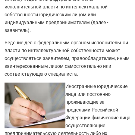
исполнительной власти по интеллектуальной
собственности юридическим лицом или
индивидуальным предпринимателем (далее -
заявитель).
Ведение дел с федеральным органом исполнительной
власти по интеллектуальной собственности может
осуществляться заявителем, правообладателем, иным
заинтересованным лицом самостоятельно или
соответствующего специалиста.
Иностранные юридические
лица или постоянно
проживающие за
пределами Российской
Федерации физические лица
осуществляющие
предпринимательскую деятельность либо их