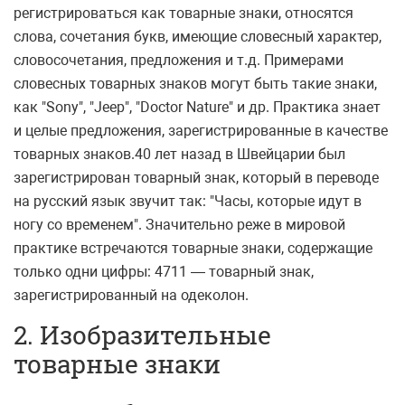
регистрироваться как товарные знаки, относятся
слова, сочетания букв, имеющие словесный характер,
словосочетания, предложения и т.д. Примерами
словесных товарных знаков могут быть такие знаки,
как "Sony", "Jeep", "Doctor Nature" и др. Практика знает
и целые предложения, зарегистрированные в качестве
товарных знаков.40 лет назад в Швейцарии был
зарегистрирован товарный знак, который в переводе
на русский язык звучит так: "Часы, которые идут в
ногу со временем". Значительно реже в мировой
практике встречаются товарные знаки, содержащие
только одни цифры: 4711 — товарный знак,
зарегистрированный на одеколон.
2. Изобразительные
товарные знаки