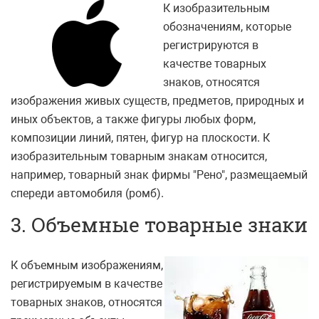
К изобразительным
обозначениям, которые
регистрируются в
качестве товарных
знаков, относятся
изображения живых существ, предметов, природных и
иных объектов, а также фигуры любых форм,
композиции линий, пятен, фигур на плоскости. К
изобразительным товарным знакам относится,
например, товарный знак фирмы "Рено", размещаемый
спереди автомобиля (ромб).
3. Объемные товарные знаки
К объемным изображениям,
регистрируемым в качестве
товарных знаков, относятся