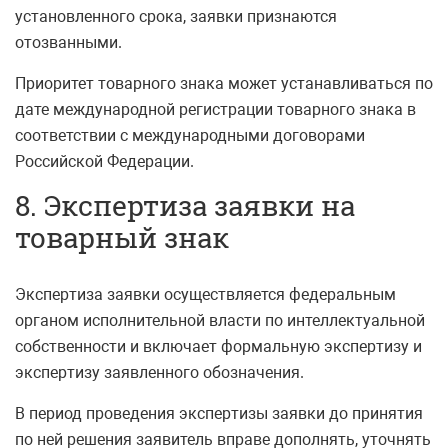
установленного срока, заявки признаются
отозванными.
Приоритет товарного знака может устанавливаться по
дате международной регистрации товарного знака в
соответствии с международными договорами
Российской Федерации.
8. Экспертиза заявки на
товарный знак
Экспертиза заявки осуществляется федеральным
органом исполнительной власти по интеллектуальной
собственности и включает формальную экспертизу и
экспертизу заявленного обозначения.
В период проведения экспертизы заявки до принятия
по ней решения заявитель вправе дополнять, уточнять