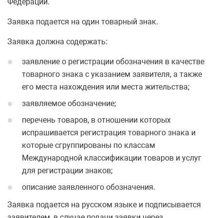
Федерации.
Заявка подается на один товарный знак.
Заявка должна содержать:
заявление о регистрации обозначения в качестве
товарного знака с указанием заявителя, а также
его места нахождения или места жительства;
заявляемое обозначение;
перечень товаров, в отношении которых
испрашивается регистрация товарного знака и
которые сгруппированы по классам
Международной классификации товаров и услуг
для регистрации знаков;
описание заявленного обозначения.
Заявка подается на русском языке и подписывается
заявителем, в случае подачи заявки через