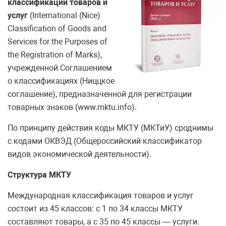
классификации товаров и
услуг
(International (Nice)
Classification of Goods and
Services for the Purposes of
the Registration of Marks),
учрежденной Соглашением
о классификациях (Ниццкое
соглашение), предназначенной для регистрации
товарных знаков (www.mktu.info).
По принципу действия коды МКТУ (МКТиУ) сроднимы
с кодами ОКВЭД (Общероссийский классификатор
видов экономической деятельности).
Структура МКТУ
Международная классификация товаров и услуг
состоит из 45 классов: с 1 по 34 классы МКТУ
составляют товары, а с 35 по 45 классы — услуги.