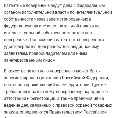
патентные поверенные ведут дела с федеральным
органом исполнительной власти по интеллектуальной
собственности через зарегистрированных в
федеральном органе исполнительной власти по
интеллектуальной собственности патентных
поверенных. Полномочия патентного поверенного
удостоверяются доверенностью, выданной ему
заявителем, правообладателем или иным
заинтересованным лицом.
В качестве патентного поверенного может быть
зарегистрирован гражданин Российской Федерации,
постоянно проживающий на ее территории. Другие
требования к патентному поверенному, порядок его
аттестации и регистрации, а также правомочия на
ведение дел, связанных с правовой охраной товарных
знаков, определяются Правительством Российской