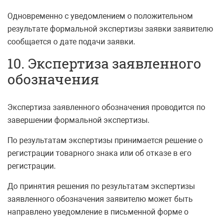
Одновременно с уведомлением о положительном
результате формальной экспертизы заявки заявителю
сообщается о дате подачи заявки.
10. Экспертиза заявленного
обозначения
Экспертиза заявленного обозначения проводится по
завершении формальной экспертизы.
По результатам экспертизы принимается решение о
регистрации товарного знака или об отказе в его
регистрации.
До принятия решения по результатам экспертизы
заявленного обозначения заявителю может быть
направлено уведомление в письменной форме о