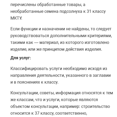
перечислены обработанные товары, а
необработанные семена подсолнуха к 31 классу
МКТУ.
Если функции и назначении не найдены, то следует
руководствоваться дополнительными критериями,
такими как — материал, из которого изготовлено
изделие, или же принципом действия изделия.
Для услуг:
Классифицировать услуги необходимо исходя из
направления деятельности, указанного в заглавии
и в пояснениях к классу.
Консультации, советы, информация относятся к тем
же классам, что и услуги, которые являются
объектом консультации, например: строительство
относится к 37 классу, соответственно,