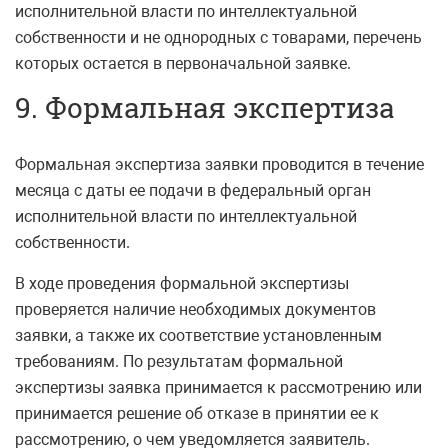
исполнительной власти по интеллектуальной
собственности и не однородных с товарами, перечень
которых остается в первоначальной заявке.
9. Формальная экспертиза
Формальная экспертиза заявки проводится в течение
месяца с даты ее подачи в федеральный орган
исполнительной власти по интеллектуальной
собственности.
В ходе проведения формальной экспертизы
проверяется наличие необходимых документов
заявки, а также их соответствие установленным
требованиям. По результатам формальной
экспертизы заявка принимается к рассмотрению или
принимается решение об отказе в принятии ее к
рассмотрению, о чем уведомляется заявитель.