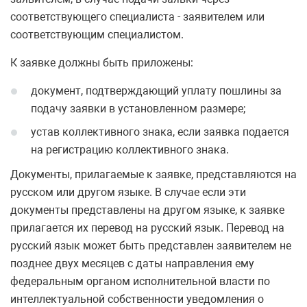
соответствующего специалиста - заявителем или
соответствующим специалистом.
К заявке должны быть приложены:
документ, подтверждающий уплату пошлины за
подачу заявки в установленном размере;
устав коллективного знака, если заявка подается
на регистрацию коллективного знака.
Документы, прилагаемые к заявке, представляются на
русском или другом языке. В случае если эти
документы представлены на другом языке, к заявке
прилагается их перевод на русский язык. Перевод на
русский язык может быть представлен заявителем не
позднее двух месяцев с даты направления ему
федеральным органом исполнительной власти по
интеллектуальной собственности уведомления о