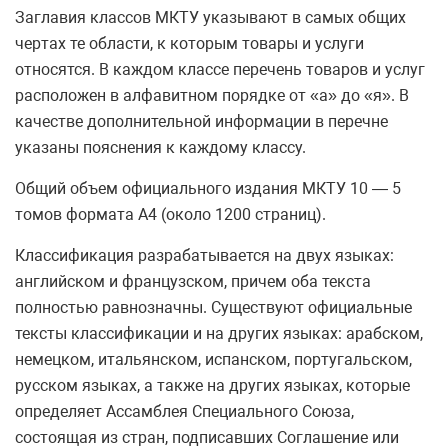
Заглавия классов МКТУ указывают в самых общих
чертах те области, к которым товары и услуги
относятся. В каждом классе перечень товаров и услуг
расположен в алфавитном порядке от «а» до «я». В
качестве дополнительной информации в перечне
указаны пояснения к каждому классу.
Общий объем официального издания МКТУ 10 — 5
томов формата А4 (около 1200 страниц).
Классификация разрабатывается на двух языках:
английском и французском, причем оба текста
полностью равнозначны. Существуют официальные
тексты классификации и на других языках: арабском,
немецком, итальянском, испанском, португальском,
русском языках, а также на других языках, которые
определяет Ассамблея Специального Союза,
состоящая из стран, подписавших Соглашение или