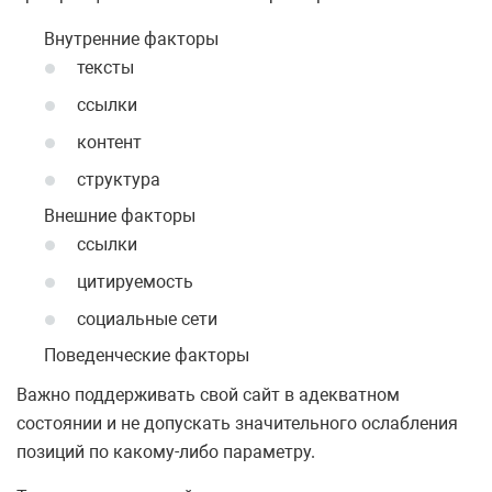
Внутренние факторы
тексты
ссылки
контент
структура
Внешние факторы
ссылки
цитируемость
социальные сети
Поведенческие факторы
Важно поддерживать свой сайт в адекватном
состоянии и не допускать значительного ослабления
позиций по какому-либо параметру.