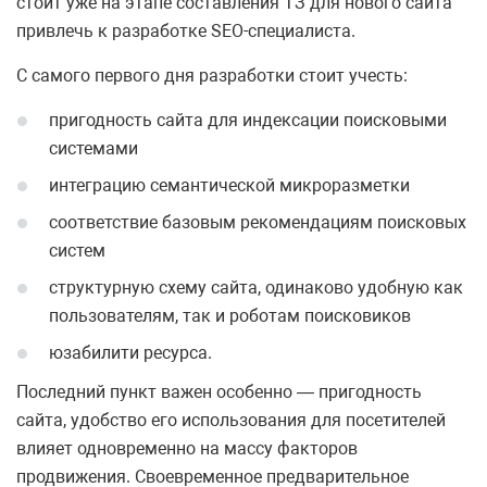
стоит уже на этапе составления ТЗ для нового сайта
привлечь к разработке SEO-специалиста.
С самого первого дня разработки стоит учесть:
пригодность сайта для индексации поисковыми
системами
интеграцию семантической микроразметки
соответствие базовым рекомендациям поисковых
систем
структурную схему сайта, одинаково удобную как
пользователям, так и роботам поисковиков
юзабилити ресурса.
Последний пункт важен особенно — пригодность
сайта, удобство его использования для посетителей
влияет одновременно на массу факторов
продвижения. Своевременное предварительное