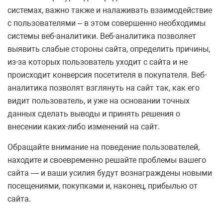
системах, важно также и налаживать взаимодействие
с пользователями – в этом совершенно необходимы
системы веб-аналитики. Веб-аналитика позволяет
выявить слабые стороны сайта, определить причины,
из-за которых пользователь уходит с сайта и не
происходит конверсия посетителя в покупателя. Веб-
аналитика позволят взглянуть на сайт так, как его
видит пользователь, и уже на основании точных
данных сделать выводы и принять решения о
внесении каких-либо изменений на сайт.
Обращайте внимание на поведение пользователей,
находите и своевременно решайте проблемы вашего
сайта — и ваши усилия будут вознаграждены новыми
посещениями, покупками и, наконец, прибылью от
сайта.