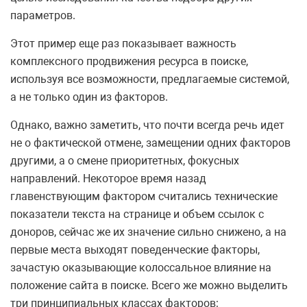
параметров.
Этот пример еще раз показывает важность
комплексного продвижения ресурса в поиске,
используя все возможности, предлагаемые системой,
а не только один из факторов.
Однако, важно заметить, что почти всегда речь идет
не о фактической отмене, замещении одних факторов
другими, а о смене приоритетных, фокусных
направлений. Некоторое время назад
главенствующим фактором считались технические
показатели текста на странице и объем ссылок с
доноров, сейчас же их значение сильно снижено, а на
первые места выходят поведенческие факторы,
зачастую оказывающие колоссальное влияние на
положение сайта в поиске. Всего же можно выделить
три принципиальных классах факторов: