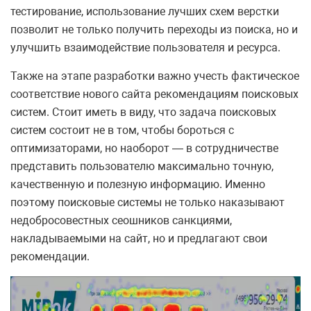
тестирование, использование лучших схем верстки
позволит не только получить переходы из поиска, но и
улучшить взаимодействие пользователя и ресурса.
Также на этапе разработки важно учесть фактическое
соответствие нового сайта рекомендациям поисковых
систем. Стоит иметь в виду, что задача поисковых
систем состоит не в том, чтобы бороться с
оптимизаторами, но наоборот — в сотрудничестве
представить пользователю максимально точную,
качественную и полезную информацию. Именно
поэтому поисковые системы не только наказывают
недобросовестных сеошников санкциями,
накладываемыми на сайт, но и предлагают свои
рекомендации.