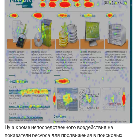
Ну а кроме непосредственного воздействия на
показатели ресурса для продвижения в поисковых