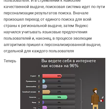
пользователя. И в стремлении к наиболее
качественной выдаче, поисковая система идет по пути
персонализации результатов поиска. Вначале
произошел переход от единого поиска для всей
страны к региональной выдаче, затем Яндекс
научился учитывать языковые предпочтения
пользователей и, наконец, в процессе эволюции
алгоритмов пришел к персонализированной выдаче,
отдельной для каждого пользователя
Теперь