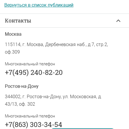
Вернуться в список публикаций
Контакты
Москва
115114, г. Москва, Дербеневская наб., д.7, стр.2,
оф.309
Многоканальный телефон
+7(495) 240-82-20
Ростов-на-Дону
344002, г. Ростов-на-Дону, ул. Московская, д.
43/13, оф. 302
Многоканальный телефон
+7(863) 303-34-54