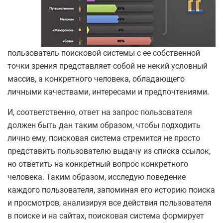
пользователь поисковой системы с ее собственной
точки зрения представляет собой не некий условный
массив, а конкретного человека, обладающего
личными качествами, интересами и предпочтениями.
И, соответственно, ответ на запрос пользователя
должен быть дан таким образом, чтобы подходить
лично ему, поисковая система стремится не просто
представить пользователю выдачу из списка ссылок,
но ответить на конкретный вопрос конкретного
человека. Таким образом, исследую поведение
каждого пользователя, запоминая его историю поиска
и просмотров, анализируя все действия пользователя
в поиске и на сайтах, поисковая система формирует