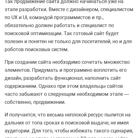
Так продвижение сайта должно начинаться уже на
этапе разработки. Вместе с дизайнером, специалистом
по UX и UI, командой программистов и пр.,
обязательно должен работать и специалист по
поисковой оптимизации. Так готовый сайт будет
полезен и понятен не только для посетителей, но и для
роботов поисковых систем.
При создании сайта необходимо сочетать множество
элементов. Придумать и программно воплотить его
дизайн, разработать функционал, наполнить сайт
содержанием. Однако при этом владельцы сайтов
часто забывают о следующем необходимом этапе —
собственно, продвижении.
И получается, что весьма неплохой ресурс пылится на
дальних от топа сроках в поисковой выдаче, не имея
аудитории. Для того, чтобы избежать такого сценария,