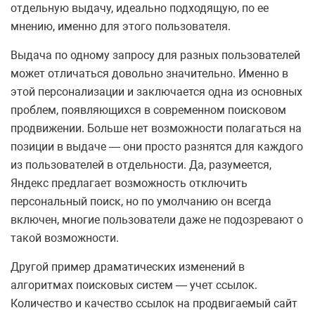
отдельную выдачу, идеально подходящую, по ее
мнению, именно для этого пользователя.
Выдача по одному запросу для разных пользователей
может отличаться довольно значительно. Именно в
этой персонализации и заключается одна из основных
проблем, появляющихся в современном поисковом
продвижении. Больше нет возможности полагаться на
позиции в выдаче — они просто разнятся для каждого
из пользователей в отдельности. Да, разумеется,
Яндекс предлагает возможность отключить
персональный поиск, но по умолчанию он всегда
включен, многие пользователи даже не подозревают о
такой возможности.
Другой пример драматических изменений в
алгоритмах поисковых систем — учет ссылок.
Количество и качество ссылок на продвигаемый сайт