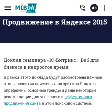
Toggle
navigation
Продвижение в Яндексе 2015
Доклад семинара «1С-Битрикс»: Веб для
бизнеса в непростое время
В рамка этого доклада будут рассмотрены важные
этапы развития поисковых алгоритмов Яндекса,
определены основные тренды и даны некоторые
рекомендации для успешного и
эффективного
продвижения сайта
в этой поисковой системе.