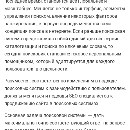
последнее время, становятся все глобальнее и
масштабнее. Меняется не только интерфейс, элементы
управления поиском, влияние некоторых факторов
ранжирования, в первую очередь меняется сама
концепция поиска в интернете. Если раньше поисковая
система представляла собой единый для все сервис
каталогизации и поиска по ключевым словам, то
сегодня поисковик становится скорее персональным
помощником, который адаптируется для каждого
пользователя в отдельности.
Разумеется, соответственно изменениям в подходе
поисковых систем к взаимодействию с пользователем,
должны меняться и подходы SEO-специалистов к
продвижению сайта в поисковых системах.
Основная задача поисковой системы — дать
максимально точно соответствующий ответ на запрос