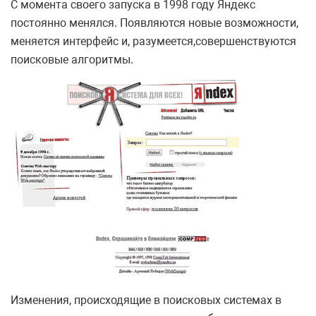
С момента своего запуска в 1998 году Яндекс
постоянно менялся. Появляются новые возможности,
меняется интерфейс и, разумеется,совершенствуются
поисковые алгоритмы.
Изменения, происходящие в поисковых системах в