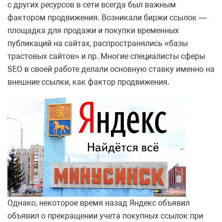
с других ресурсов в сети всегда был важным
фактором продвижения. Возникали биржи ссылок —
площадка для продажи и покупки временных
публикаций на сайтах, распространялись «базы
трастовых сайтов» и пр. Многие специалисты сферы
SEO в своей работе делали основную ставку именно на
внешние ссылки, как фактор продвижения.
Однако, некоторое время назад Яндекс объявил
объявил о прекращении учета покупных ссылок при