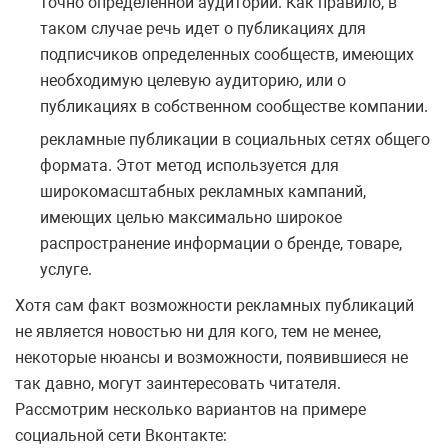
точно определенной аудитории. Как правило, в
таком случае речь идет о публикациях для
подписчиков определенных сообществ, имеющих
необходимую целевую аудиторию, или о
публикациях в собственном сообществе компании.
рекламные публикации в социальных сетях общего
формата. Этот метод используется для
широкомасштабных рекламных кампаний,
имеющих целью максимально широкое
распространение информации о бренде, товаре,
услуге.
Хотя сам факт возможности рекламных публикаций
не является новостью ни для кого, тем не менее,
некоторые нюансы и возможности, появившиеся не
так давно, могут заинтересовать читателя.
Рассмотрим несколько вариантов на примере
социальной сети Вконтакте: