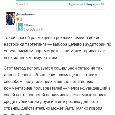
Такой способ размещения рекламы имеет гибкие
настройки таргетинга — выбора целевой аудитории по
определяемым параметрам — но может привести к
неожиданным результатам.
Этот метод используется социальной сетью не так
давно. Первые объявления размещенные таким
способом, получили целый шквал негативных
комментариев пользователей — человек, увидевший в
своей ленте новостей навязчивые рекламные записи
среди публикаций друзей и интересных для него
страниц, действительно может быть, мягко говоря,
раздосадован.