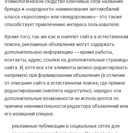
этимологическое сходство ключевых слов названия
бренда и «народного» наименования автомобилей
класса «кроссовер» или «внедорожник»-- это также
способствует привлечению интереса пользователя.
Кроме того, так же как и сниппет сайта в естественном
поиске, рекламные объявления могут содержать
дополнительную информацию — время работы,
контакты, адрес, ссылки на дополнительные страницы
сайта. И, хотя все эти элементы можно редактировать
напрямую при формировании объявления (в отличии
от описания сайта в естественном поиске, где прямое
редактирование сниппета недоступно), нередко эти
дополнительные возможности не используются по
причине невнимательности редактора объявлений или
его излишней спешки.
рекламные публикации в социальных сетях для