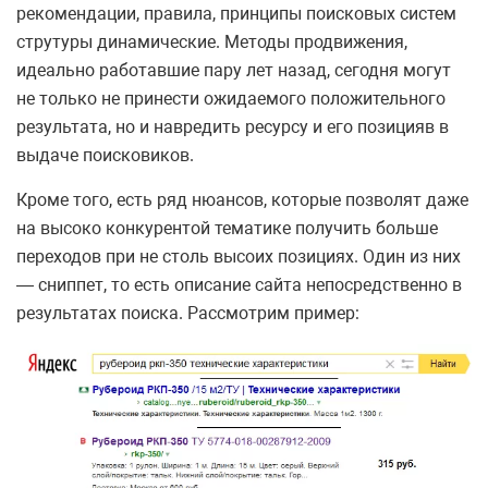
рекомендации, правила, принципы поисковых систем
струтуры динамические. Методы продвижения,
идеально работавшие пару лет назад, сегодня могут
не только не принести ожидаемого положительного
результата, но и навредить ресурсу и его позицияв в
выдаче поисковиков.
Кроме того, есть ряд нюансов, которые позволят даже
на высоко конкурентой тематике получить больше
переходов при не столь высоих позициях. Один из них
— сниппет, то есть описание сайта непосредственно в
результатах поиска. Рассмотрим пример: