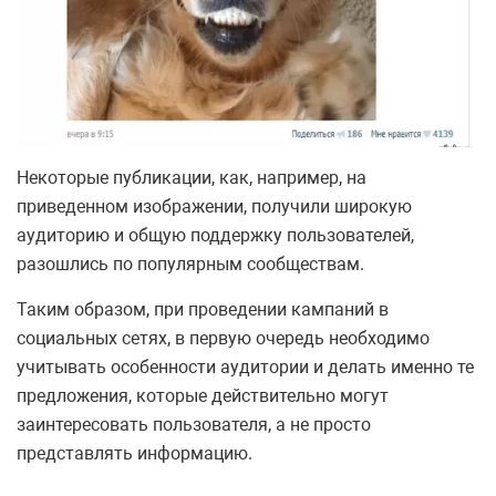
Некоторые публикации, как, например, на
приведенном изображении, получили широкую
аудиторию и общую поддержку пользователей,
разошлись по популярным сообществам.
Таким образом, при проведении кампаний в
социальных сетях, в первую очередь необходимо
учитывать особенности аудитории и делать именно те
предложения, которые действительно могут
заинтересовать пользователя, а не просто
представлять информацию.