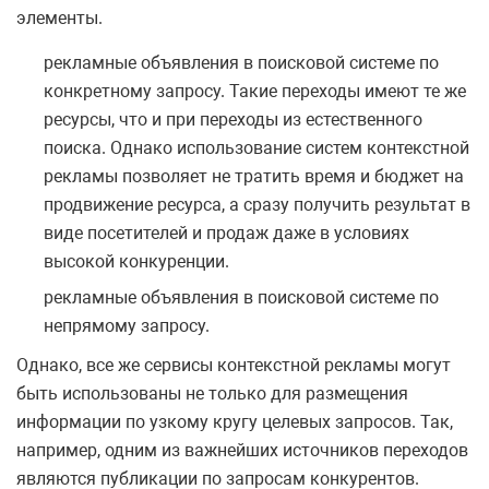
элементы.
рекламные объявления в поисковой системе по
конкретному запросу. Такие переходы имеют те же
ресурсы, что и при переходы из естественного
поиска. Однако использование систем контекстной
рекламы позволяет не тратить время и бюджет на
продвижение ресурса, а сразу получить результат в
виде посетителей и продаж даже в условиях
высокой конкуренции.
рекламные объявления в поисковой системе по
непрямому запросу.
Однако, все же сервисы контекстной рекламы могут
быть использованы не только для размещения
информации по узкому кругу целевых запросов. Так,
например, одним из важнейших источников переходов
являются публикации по запросам конкурентов.