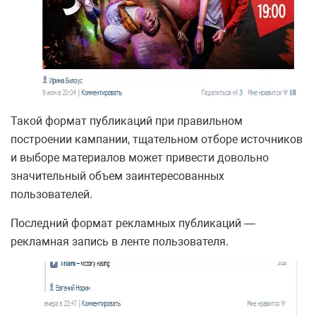
Такой формат публикаций при правильном
построении кампании, тщательном отборе источников
и выборе материалов может привести довольно
значительный объем заинтересованных
пользователей.
Последний формат рекламных публикаций —
рекламная запись в ленте пользователя.