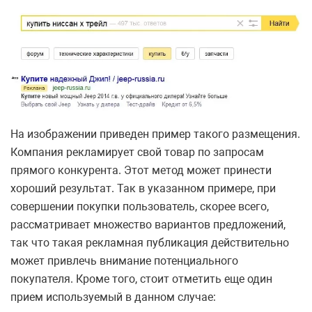
На изображении приведен пример такого размещения.
Компания рекламирует свой товар по запросам
прямого конкурента. Этот метод может принести
хороший результат. Так в указанном примере, при
совершении покупки пользователь, скорее всего,
рассматривает множество вариантов предложений,
так что такая рекламная публикация действительно
может привлечь внимание потенциального
покупателя. Кроме того, стоит отметить еще один
прием используемый в данном случае: