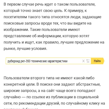
В первом случае речь идет о таком пользователе,
который точно знает свою цель. К примеру, к
посетителям такого типа относятся люди, задающие
поисковые запросы вроде тех, что вы видите на
изображении. Такие пользователи имеют
представление об информации, которую хотят
получить и ищут, как правило, лучшее предложение на
рынке, лучшие условия.
Пользователи второго типа не имеют какой-либо
конкретной цели. В поиске они задают абстрактные,
широкие запросы, а на сайт чаще всего попадают
случайно — по ссылке из публикации в социальной
сети, по рекомендации друзей, по случайному клику на