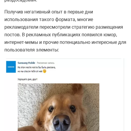
Получив негативный опыт в первые дни
использования такого формата, многие
рекламодатели пересмотрели стратегию размещения
постов. В рекламных публикациях появился юмор,
интернет-мемы и прочие потенциально интересные для
пользователя элементы: