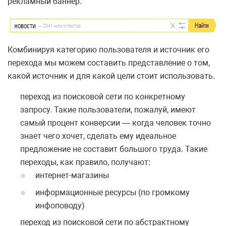
рекламный баннер.
Комбинируя категорию пользователя и источник его
перехода мы можем составить представление о том,
какой источник и для какой цели стоит использовать.
переход из поисковой сети по конкретному
запросу. Такие пользователи, пожалуй, имеют
самый процент конверсии — когда человек точно
знает чего хочет, сделать ему идеальное
предложение не составит большого труда. Такие
переходы, как правило, получают:
интернет-магазины
информационные ресурсы (по громкому
инфоповоду)
переход из поисковой сети по абстрактному