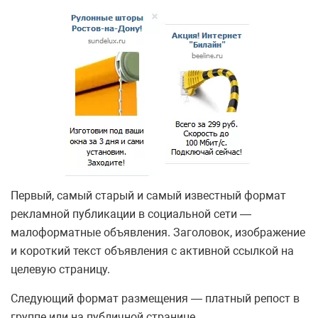
Первый, самый старый и самый известный формат
рекламной публикации в социальной сети —
малоформатные объявления. Заголовок, изображение
и короткий текст объявления с активной ссылкой на
целевую страницу.
Следующий формат размещения — платный репост в
группе или на публичной странице.