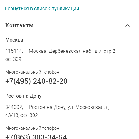
Вернуться в список публикаций
Контакты
Москва
115114, г. Москва, Дербеневская наб., д.7, стр.2,
оф.309
Многоканальный телефон
+7(495) 240-82-20
Ростов-на-Дону
344002, г. Ростов-на-Дону, ул. Московская, д.
43/13, оф. 302
Многоканальный телефон
+7(863) 303-34-54