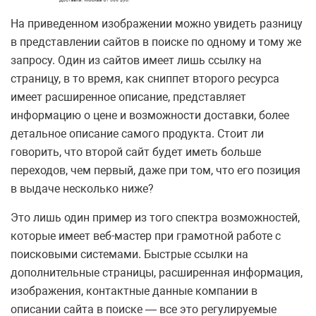
На приведенном изображении можно увидеть разницу
в представлении сайтов в поиске по одному и тому же
запросу. Один из сайтов имеет лишь ссылку на
страницу, в то время, как сниппет второго ресурса
имеет расширенное описание, представляет
информацию о цене и возможности доставки, более
детальное описание самого продукта. Стоит ли
говорить, что второй сайт будет иметь больше
переходов, чем первый, даже при том, что его позиция
в выдаче несколько ниже?
Это лишь один пример из того спектра возможностей,
которые имеет веб-мастер при грамотной работе с
поисковыми системами. Быстрые ссылки на
дополнительные страницы, расширенная информация,
изображения, контактные данные компании в
описании сайта в поиске — все это регулируемые