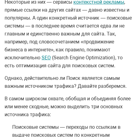
Некоторые из них — сервисы
контекстной рекламы
,
прямые ссылки на других сайтах — давно известны и
популярны. А один конкретный источник — поисковые
системы — в последнее время считается едва ли не
главным и единственно важным для сайта. Так,
например, под словосочетанием «продвижение
бизнеса в интернете», как правило, понимают
исключительно
SEO
(Search Engine Optimization), то
есть оптимизация сайта для поисковых систем.
Однако, действительно ли Поиск является самым
важным источником трафика? Давайте разберемся.
В самом широком охвате, обобщая и объединяя более
или менее сходные, можно выделить три основных
источника трафика:
Поисковые системы — переходы по ссылкам в
выдаче поисковых систем по конкретным