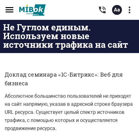
Toggle
navigation
Не Гуглом единым.
Используем новые
источники трафика на сайт
Доклад семинара «1С-Битрикс»: Веб для
бизнеса
Абсолютное большинство пользователей не приходят
на сайт напрямую, указав в адресной строке браузера
URL ресурса. Существует целый спектр источников
трафика, с помощью которых и осуществляется
продвижение ресурса.