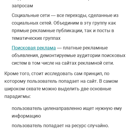
запросам
Социальные сети — все переходы, сделанные из
социальных сетей. Объединим в эту группу как
прямые рекламные публикации, так и посты в
тематических группах
Поисковая реклама
— платные рекламные
объявления, демонтируемые аудитории поисковых
систем в том числе на сайтах рекламной сети.
Кроме того, стоит исследовать сам принцип, по
которому пользователь попадает на сайт. В самом
широком охвате можно выделить две основные
парадигмы:
пользователь целенаправленно ищет нужную ему
информацию
пользователь попадает на ресурс случайно.