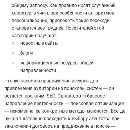
общему запросу. Как правило носят случайный
характер, а учитывая особенности алгоритмов
персонализации, привлекать такие переходы
становится все труднее. Посетителей этой
категории получают:
новостные сайты
блоги
информационные ресурсы общей
направленности
Что же касается продвижения ресурса для
привлечения аудитории из поисковы систем — он
остается прежним: SEO. Однако, хотя базовое
направление деятельности — поисковая оптимизация
— неизменна, ее конкретные методы меняются. Всегда
нужно тщательно подходить к выбору агентства при
заключении договора на продвижение в поиске —