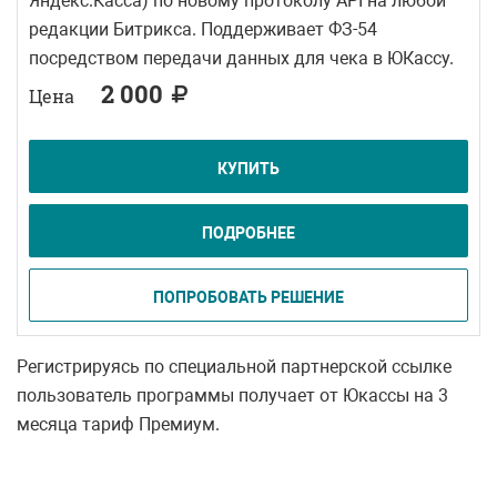
Яндекс.Касса) по новому протоколу API на любой
редакции Битрикса. Поддерживает ФЗ-54
посредством передачи данных для чека в ЮКассу.
2 000
Цена
КУПИТЬ
ПОДРОБНЕЕ
ПОПРОБОВАТЬ РЕШЕНИЕ
Регистрируясь по специальной партнерской ссылке
пользователь программы получает от Юкассы на 3
месяца тариф Премиум.