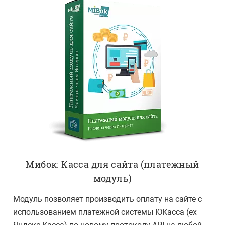
Мибок: Касса для сайта (платежный
модуль)
Модуль позволяет производить оплату на сайте с
использованием платежной системы ЮКасса (ex-