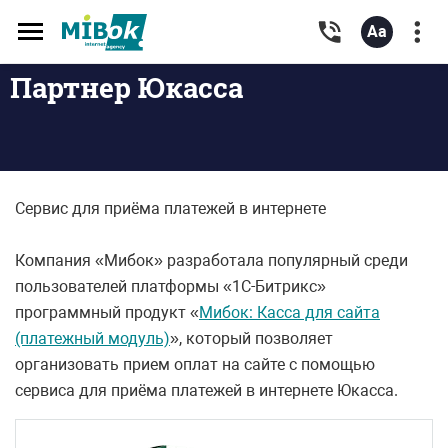
Toggle
navigation
Партнер Юкасса
Сервис для приёма платежей в интернете
Компания «Мибок» разработала популярный среди
пользователей платформы «1С-Битрикс»
программный продукт «
Мибок: Касса для сайта
(платежный модуль)
», который позволяет
организовать прием оплат на сайте с помощью
сервиса для приёма платежей в интернете Юкасса.