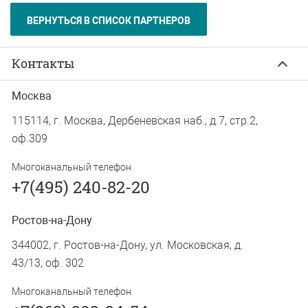
ВЕРНУТЬСЯ В СПИСОК ПАРТНЕРОВ
Контакты
Москва
115114, г. Москва, Дербеневская наб., д.7, стр.2,
оф.309
Многоканальный телефон
+7(495) 240-82-20
Ростов-на-Дону
344002, г. Ростов-на-Дону, ул. Московская, д.
43/13, оф. 302
Многоканальный телефон