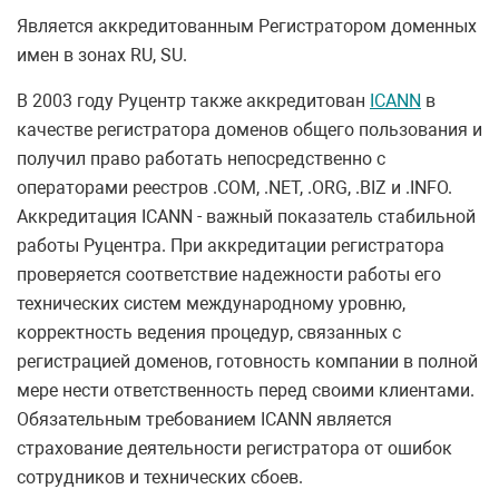
Является аккредитованным Регистратором доменных
имен в зонах RU, SU.
В 2003 году Руцентр также аккредитован
ICANN
в
качестве регистратора доменов общего пользования и
получил право работать непосредственно с
операторами реестров .COM, .NET, .ORG, .BIZ и .INFO.
Аккредитация ICANN - важный показатель стабильной
работы Руцентра. При аккредитации регистратора
проверяется соответствие надежности работы его
технических систем международному уровню,
корректность ведения процедур, связанных с
регистрацией доменов, готовность компании в полной
мере нести ответственность перед своими клиентами.
Обязательным требованием ICANN является
страхование деятельности регистратора от ошибок
сотрудников и технических сбоев.