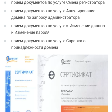
прием документов по услуге Смена регистратора
прием документов по услуге Аннулирование
домена по запросу администратора
прием документов по услугам Изменение данных
и Изменение пароля
прием документов по услуге Справка о
принадлежности домена