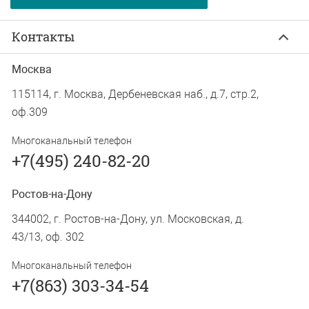
Контакты
Москва
115114, г. Москва, Дербеневская наб., д.7, стр.2,
оф.309
Многоканальный телефон
+7(495) 240-82-20
Ростов-на-Дону
344002, г. Ростов-на-Дону, ул. Московская, д.
43/13, оф. 302
Многоканальный телефон
+7(863) 303-34-54