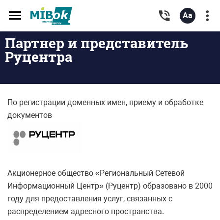
Toggle
navigation
Партнер и представитель
Руцентра
По регистрации доменных имен, приему и обработке
документов
Акционерное общество «Региональный Сетевой
Информационный Центр» (Руцентр) образовано в 2000
году для предоставления услуг, связанных с
распределением адресного пространства.