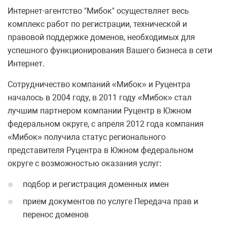
Интернет-агентство "Мибок" осуществляет весь
комплекс работ по регистрации, технической и
правовой поддержке доменов, необходимых для
успешного функционирования Вашего бизнеса в сети
Интернет.
Сотрудничество компаний «Мибок» и Руцентра
началось в 2004 году, в 2011 году «Мибок» стал
лучшим партнером компании Руцентр в Южном
федеральном округе, с апреля 2012 года компания
«Мибок» получила статус регионального
представителя Руцентра в Южном федеральном
округе с возможностью оказания услуг:
подбор и регистрация доменных имен
прием документов по услуге Передача прав и
перенос доменов