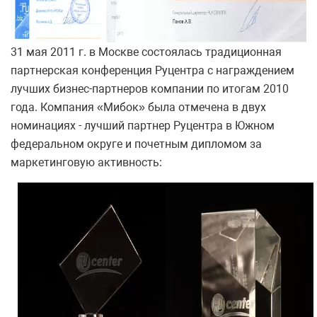
31 мая 2011 г. в Москве состоялась традиционная
партнерская конференция Руцентра с награждением
лучших бизнес-партнеров компании по итогам 2010
года. Компания «Мибок» была отмечена в двух
номинациях - лучший партнер Руцентра в Южном
федеральном округе и почетным дипломом за
маркетинговую активность: