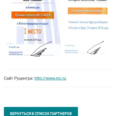
Сайт Руцентра:
http://www.nic.ru
ВЕРНУТЬСЯ В СПИСОК ПАРТНЕРОВ